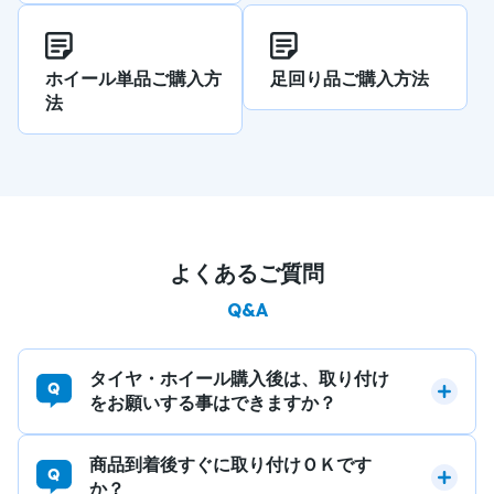
ホイール単品ご購入方
足回り品ご購入方法
法
よくあるご質問
Q&A
タイヤ・ホイール購入後は、取り付け
をお願いする事はできますか？
商品到着後すぐに取り付けＯＫです
か？