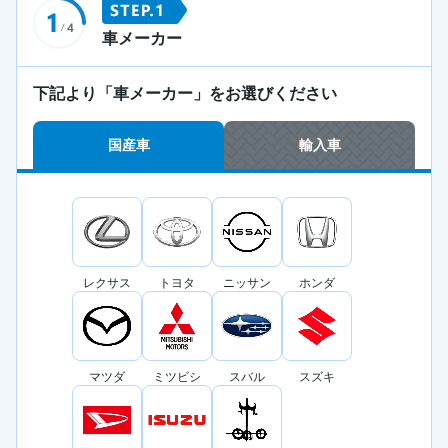
車メーカー
下記より「車メーカー」をお選びください
国産車
輸入車
レクサス
トヨタ
ニッサン
ホンダ
マツダ
ミツビシ
スバル
スズキ