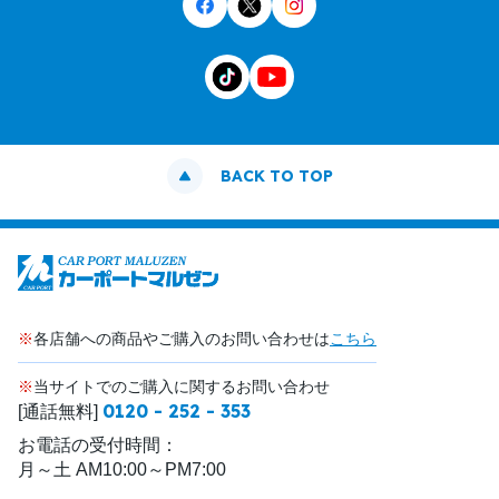
BACK TO TOP
※
各店舗への商品やご購入のお問い合わせは
こちら
※
当サイトでのご購入に関するお問い合わせ
0120 - 252 - 353
[通話無料]
お電話の受付時間：
月～土 AM10:00～PM7:00