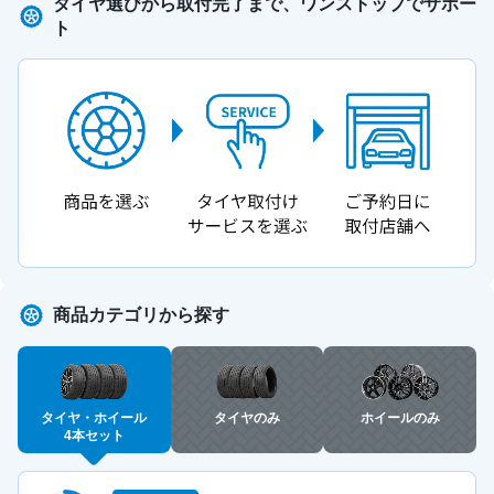
タイヤ選びから取付完了まで、ワンストップでサポー
ト
商品カテゴリから探す
タイヤ・ホイール
タイヤのみ
ホイールのみ
4本セット