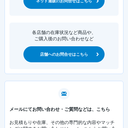
ネット通販のお問合せはこちら
各店舗の在庫状況など商品や、
ご購入後のお問い合わせなど
店舗へのお問合せはこちら
メールにてお問い合わせ・ご質問などは、こちら
お見積もりや在庫、その他の専門的な内容やマッチ