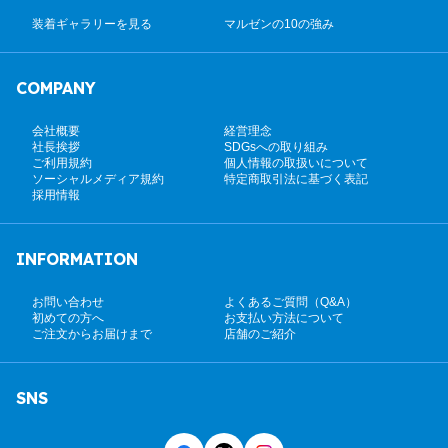
装着ギャラリーを見る
マルゼンの10の強み
COMPANY
会社概要
経営理念
社長挨拶
SDGsへの取り組み
ご利用規約
個人情報の取扱いについて
ソーシャルメディア規約
特定商取引法に基づく表記
採用情報
INFORMATION
お問い合わせ
よくあるご質問（Q&A）
初めての方へ
お支払い方法について
ご注文からお届けまで
店舗のご紹介
SNS