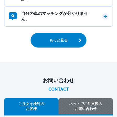
自分の車のマッチングが分かりませ
ん。
もっと見る
お問い合わせ
CONTACT
ご注文を検討の
ネットでご注文後の
お客様
お問い合わせ