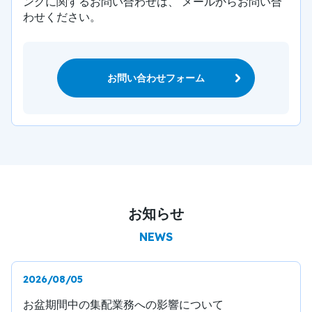
ングに関するお問い合わせは、
メールからお問い合
わせください。
お問い合わせフォーム
お知らせ
NEWS
2026/08/05
お盆期間中の集配業務への影響について