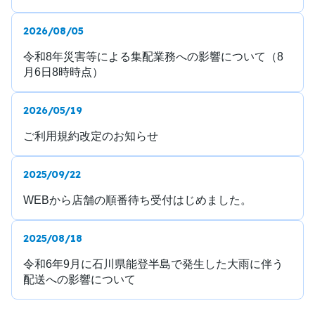
2026/08/05
令和8年災害等による集配業務への影響について（8
月6日8時時点）
2026/05/19
ご利用規約改定のお知らせ
2025/09/22
WEBから店舗の順番待ち受付はじめました。
2025/08/18
令和6年9月に石川県能登半島で発生した大雨に伴う
配送への影響について