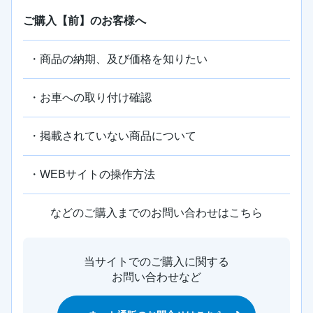
ご購入【前】のお客様へ
・商品の納期、及び価格を知りたい
・お車への取り付け確認
・掲載されていない商品について
・WEBサイトの操作方法
などのご購入までのお問い合わせはこちら
当サイトでのご購入に関する
お問い合わせなど