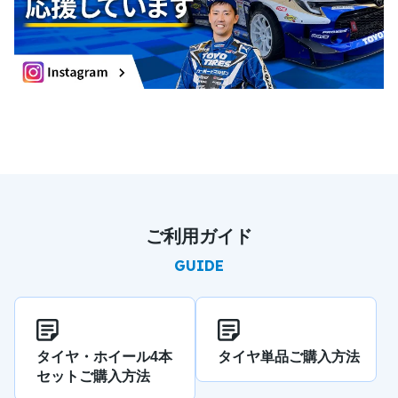
ご利用ガイド
GUIDE
タイヤ・ホイール4本
タイヤ単品ご購入方法
セットご購入方法