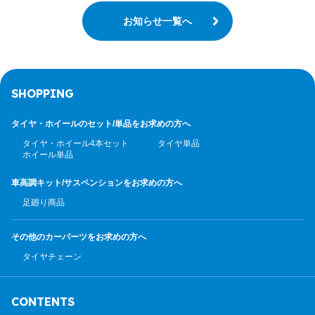
お知らせ一覧へ
SHOPPING
タイヤ・ホイールのセット/
単品をお求めの方へ
タイヤ・ホイール4本セット
タイヤ単品
ホイール単品
車高調キット/サスペンション
をお求めの方へ
足廻り商品
その他のカーパーツ
をお求めの方へ
タイヤチェーン
CONTENTS