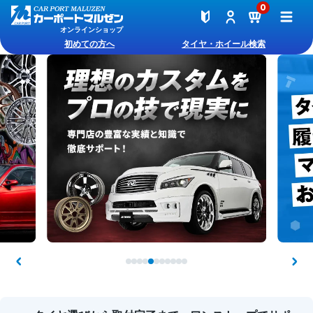
0
オンラインショップ
初めての方へ
タイヤ・ホイール検索