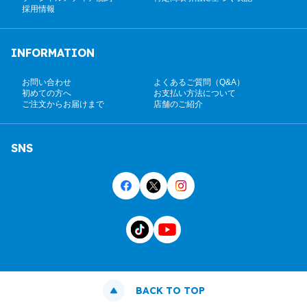
採用情報
INFORMATION
お問い合わせ
よくあるご質問（Q&A）
初めての方へ
お支払い方法について
ご注文からお届けまで
店舗のご紹介
SNS
BACK TO TOP