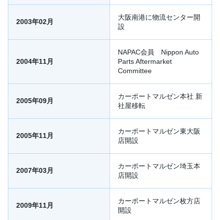
大阪南港に物流センター開
2003年02月
設
NAPAC会員 Nippon Auto
2004年11月
Parts Aftermarket
Committee
カーポートマルゼン本社 新
2005年09月
社屋移転
カーポートマルゼン東大阪
2005年11月
店開設
カーポートマルゼン埼玉本
2007年03月
店開設
カーポートマルゼン枚方店
2009年11月
開設