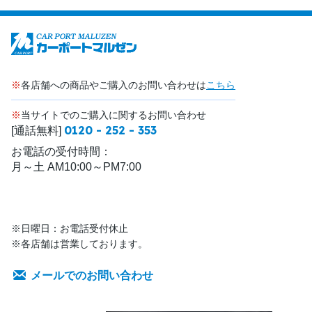
※
各店舗への商品やご購入のお問い合わせは
こちら
※
当サイトでのご購入に関するお問い合わせ
0120 - 252 - 353
[通話無料]
お電話の受付時間：
月～土 AM10:00～PM7:00
※日曜日：お電話受付休止
※各店舗は営業しております。
メールでのお問い合わせ