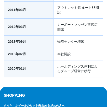
アウトレット館 ルート88開
2011年03月
設
カーポートマルゼン西宮店
2012年03月
開設
2013年09月
物流センター増床
2018年02月
本社開設
ホールディングス体制によ
2020年01月
るグループ経営に移行
SHOPPING
タイヤ・ホイールのセット/
単品をお求めの方へ