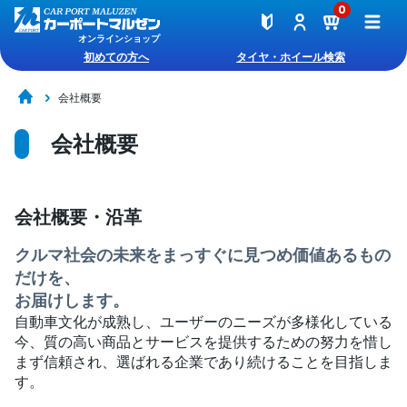
0
オンラインショップ
初めての方へ
タイヤ・ホイール検索
会社概要
会社概要
会社概要・沿革
クルマ社会の未来をまっすぐに見つめ価値あるもの
だけを、
お届けします。
自動車文化が成熟し、ユーザーのニーズが多様化している
今、質の高い商品とサービスを提供するための努力を惜し
まず信頼され、選ばれる企業であり続けることを目指しま
す。