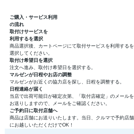
ご購入・サービス利用
の流れ
取付けサービスを
利用するを選択
商品選択後、カートページにて取付サービスを利用するを
選択してください。
取付け希望日を選択
注文へ進み、取付け希望日を選択する。
マルゼンが日程やお店の調整
マルゼンがお近くの協力店を探し、日程を調整する。
日程連絡が届く
当店で出荷可能日が確定次第、「取付店確定」のメールを
お送りしますので、メールをご確認ください。
ご予約日に取付店舗へ
商品は店舗にお送りいたします。当日、クルマで予約店舗
にお越しいただくだけでOK！