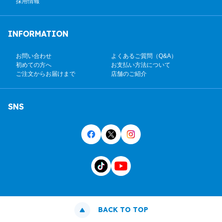
採用情報
INFORMATION
お問い合わせ
よくあるご質問（Q&A）
初めての方へ
お支払い方法について
ご注文からお届けまで
店舗のご紹介
SNS
BACK TO TOP