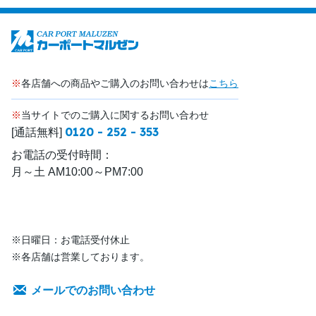
※
各店舗への商品やご購入のお問い合わせは
こちら
※
当サイトでのご購入に関するお問い合わせ
0120 - 252 - 353
[通話無料]
お電話の受付時間：
月～土 AM10:00～PM7:00
※日曜日：お電話受付休止
※各店舗は営業しております。
メールでのお問い合わせ