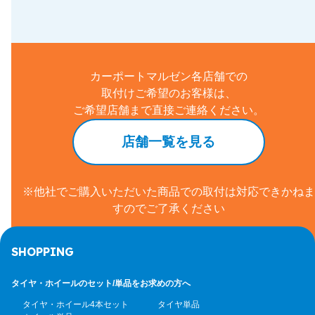
カーポートマルゼン各店舗での
取付けご希望のお客様は、
ご希望店舗まで直接ご連絡ください。
店舗一覧を見る
※他社でご購入いただいた商品での取付は対応できかねま
すのでご了承ください
SHOPPING
タイヤ・ホイールのセット/
単品をお求めの方へ
タイヤ・ホイール4本セット
タイヤ単品