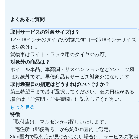
よくあるご質問
取付サービスの対象サイズは？
12～18インチのタイヤが対象です（一部18インチサイズ
は対象外）。
貨物車はライトトラック用のタイヤのみ可。
対象外の商品は？
ホイール単品、車高調・サスペンションなどのパーツ類
は対象外です。早便商品もサービス対象外になります。
取付希望日の指定はどうすればいいですか？
第三希望日まで必ず選択してください。仮の日程がある
場合は「ご質問・ご要望欄」に記入してください。
もっと見る
特徴
「取付店は、マルゼンがお探しいたします。
自宅住所（郵便番号）から約8km圏内で選定。
8km圏内で取付店が見つからない場合は、サービスの取消