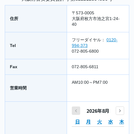
〒573-0005
住所
大阪府枚方市池之宮1-24-
40
フリーダイヤル：
0120-
Tel
994-373
072-805-6800
Fax
072-805-6811
AM10:00～PM7:00
営業時間
2026年8月
日
月
火
水
木