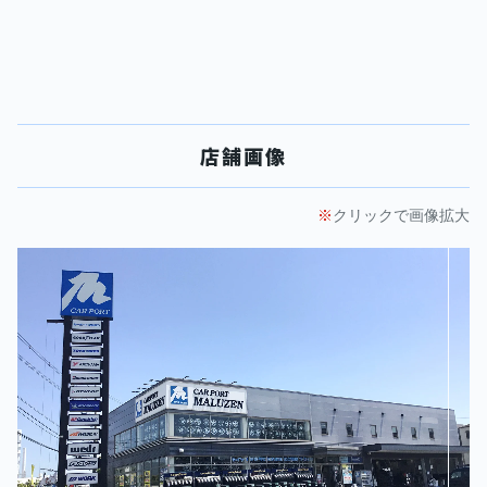
店舗画像
クリックで画像拡大