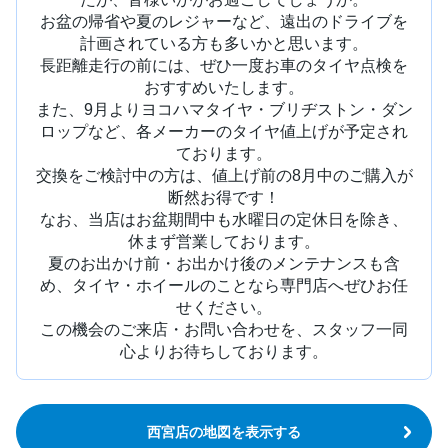
お盆の帰省や夏のレジャーなど、遠出のドライブを
計画されている方も多いかと思います。
長距離走行の前には、ぜひ一度お車のタイヤ点検を
おすすめいたします。
また、9月よりヨコハマタイヤ・ブリヂストン・ダン
ロップなど、各メーカーのタイヤ値上げが予定され
ております。
交換をご検討中の方は、値上げ前の8月中のご購入が
断然お得です！
なお、当店はお盆期間中も水曜日の定休日を除き、
休まず営業しております。
夏のお出かけ前・お出かけ後のメンテナンスも含
め、タイヤ・ホイールのことなら専門店へぜひお任
せください。
この機会のご来店・お問い合わせを、スタッフ一同
心よりお待ちしております。
西宮店の地図を表示する