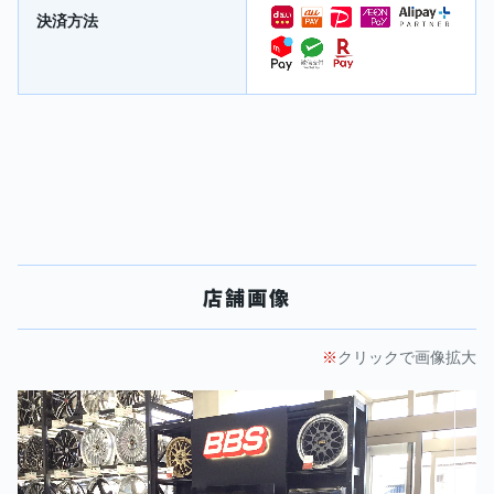
決済方法
店舗画像
クリックで画像拡大