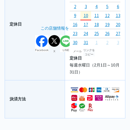
2
3
4
5
6
7
9
10
11
12
13
1
16
17
18
19
20
2
定休日
この店舗情報をシェアする
23
24
25
26
27
2
30
31
1
2
3
4
Facebook
LINE
リンクを
X
メール
コピー
定休日
毎週水曜日（2月1日～10月
31日）
決済方法