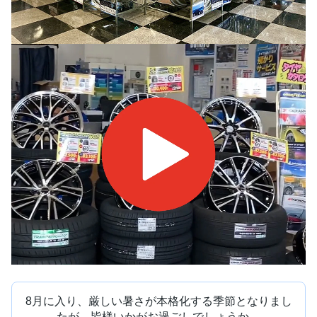
8月に入り、厳しい暑さが本格化する季節となりまし
たが、皆様いかがお過ごしでしょうか。