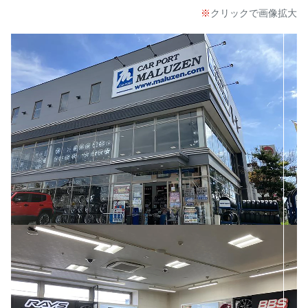
クリックで画像拡大