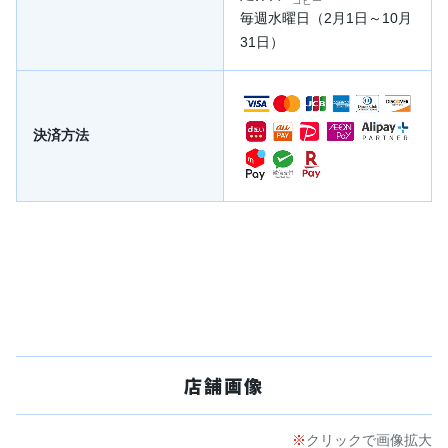
コピー
毎週水曜日（2月1日～10月
31日）
決済方法
店舗画像
クリックで画像拡大