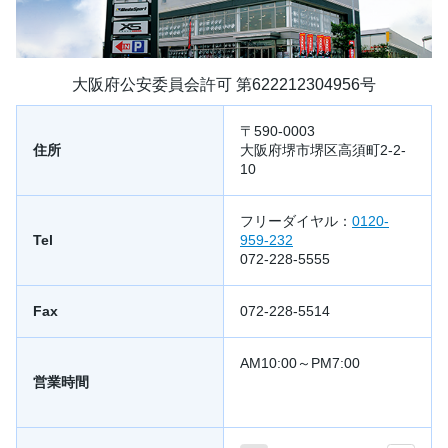
大阪府公安委員会許可 第622212304956号
〒590-0003
住所
大阪府堺市堺区高須町2-2-
10
フリーダイヤル：
0120-
Tel
959-232
072-228-5555
Fax
072-228-5514
AM10:00～PM7:00
営業時間