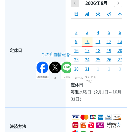
2026年8月
日
月
火
水
木
2
3
4
5
6
7
9
10
11
12
13
1
16
17
18
19
20
2
定休日
この店舗情報をシェアする
23
24
25
26
27
2
30
31
1
2
3
4
Facebook
LINE
リンクを
X
メール
コピー
定休日
毎週水曜日（2月1日～10月
31日）
決済方法