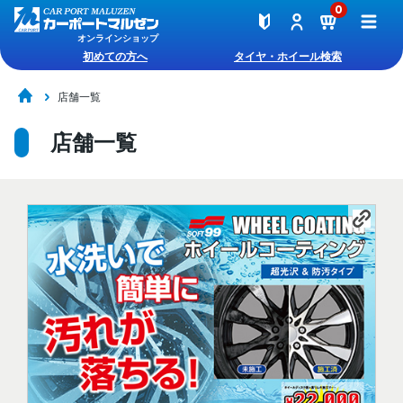
0
オンラインショップ
初めての方へ
タイヤ・ホイール検索
店舗一覧
店舗一覧