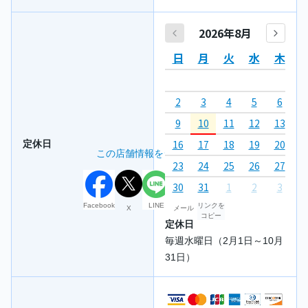
2026年8月
日
月
火
水
木
2
3
4
5
6
7
9
10
11
12
13
1
16
17
18
19
20
2
定休日
この店舗情報をシェアする
23
24
25
26
27
2
30
31
1
2
3
4
Facebook
LINE
リンクを
X
メール
コピー
定休日
毎週水曜日（2月1日～10月
31日）