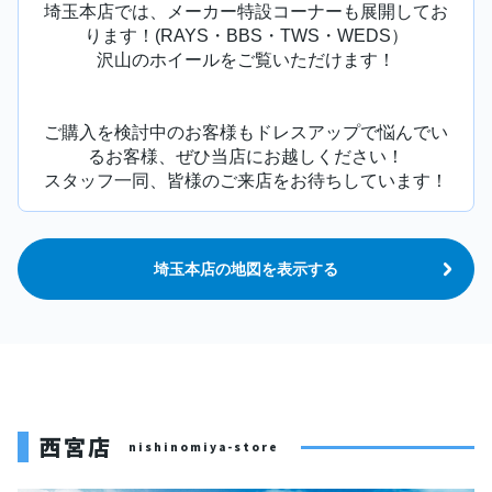
埼玉本店では、メーカー特設コーナーも展開してお
ります！(RAYS・BBS・TWS・WEDS）
沢山のホイールをご覧いただけます！
ご購入を検討中のお客様もドレスアップで悩んでい
るお客様、ぜひ当店にお越しください！
スタッフ一同、皆様のご来店をお待ちしています！
埼玉本店の地図を表示する
西宮店
nishinomiya-store