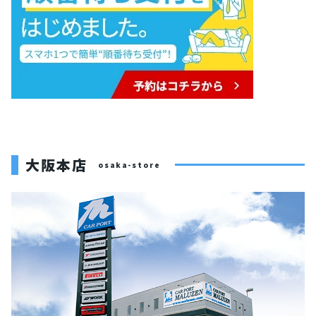
大阪本店
osaka-store