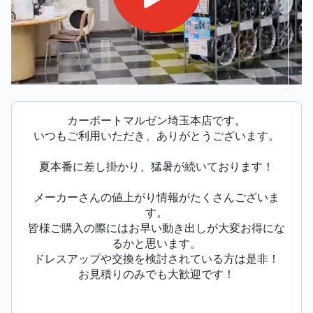
カーポートマルゼン埼玉本店です。
いつもご利用いただき、ありがとうございます。
夏本番に差し掛かり、猛暑が続いております！
メーカーさんの値上がり情報がたくさんございま
す。
皆様ご購入の際にはお早い動き出しが大変お得にな
るかと思います。
ドレスアップや交換を検討されている方は是非！
お見積りのみでも大歓迎です！