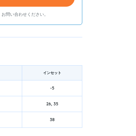
、お問い合わせください。
イン
セット
-5
26, 35
38