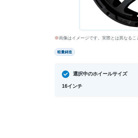
画像はイメージです。実際とは異なるこ
軽量鋳造
選択中のホイールサイズ
16インチ