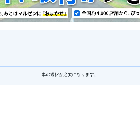
車の選択が必要になります。