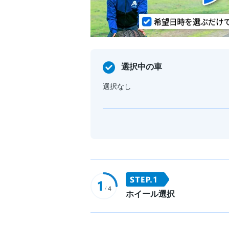
選択中の車
選択なし
ホイール選択