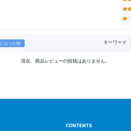
キーワード
になった順
現在、商品レビューの投稿はありません。
CONTENTS