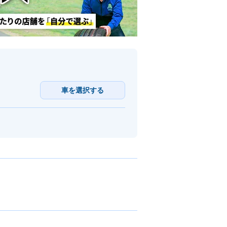
車を選択する