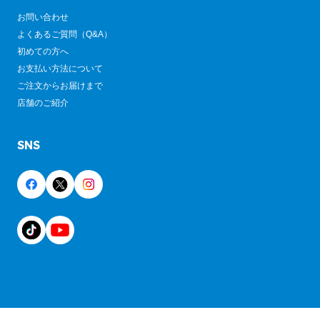
お問い合わせ
よくあるご質問（Q&A）
初めての方へ
お支払い方法について
ご注文からお届けまで
店舗のご紹介
SNS