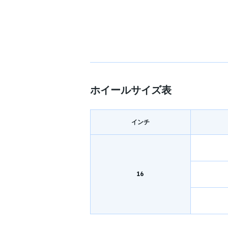
ホイールサイズ表
インチ
16