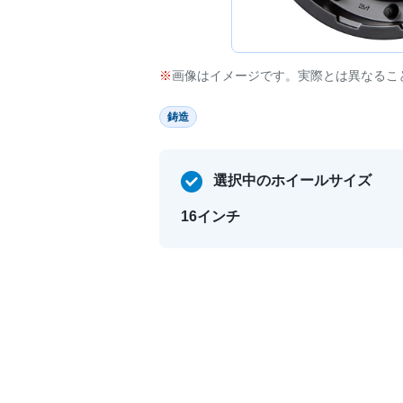
画像はイメージです。実際とは異なるこ
鋳造
選択中のホイールサイズ
16インチ