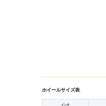
ホイールサイズ表
インチ