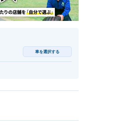
車を選択する