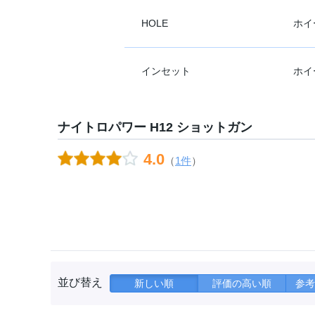
HOLE
ホイ
インセット
ホイ
ナイトロパワー H12 ショットガン
4.0
（
1件
）
並び替え
新しい順
評価の高い順
参考