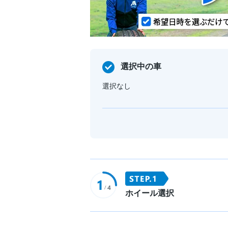
選択中の車
選択なし
ホイール選択