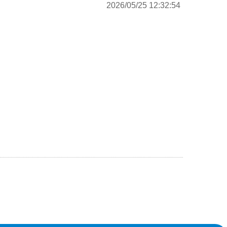
2026/05/25 12:32:54