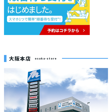
大阪本店
osaka-store