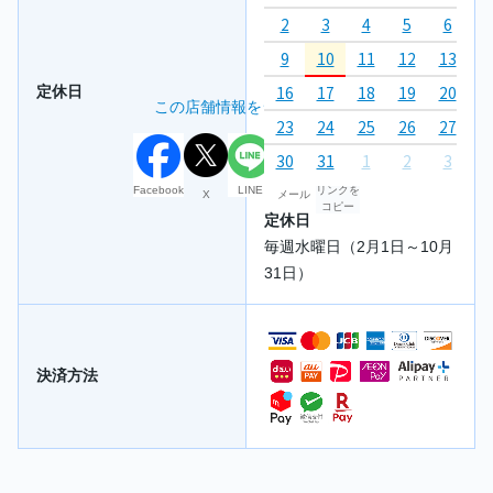
2
3
4
5
6
7
9
10
11
12
13
1
16
17
18
19
20
2
定休日
この店舗情報をシェアする
23
24
25
26
27
2
30
31
1
2
3
4
Facebook
LINE
リンクを
X
メール
コピー
定休日
毎週水曜日（2月1日～10月
31日）
決済方法