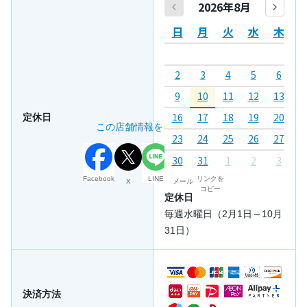
2026年8月
日
月
火
水
木
2
3
4
5
6
7
9
10
11
12
13
1
16
17
18
19
20
2
定休日
この店舗情報をシェアする
23
24
25
26
27
2
30
31
1
2
3
4
Facebook
LINE
リンクを
X
メール
コピー
定休日
毎週水曜日（2月1日～10月
31日）
決済方法