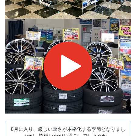
8月に入り、厳しい暑さが本格化する季節となりまし
たが、皆様いかがお過ごしでしょうか。