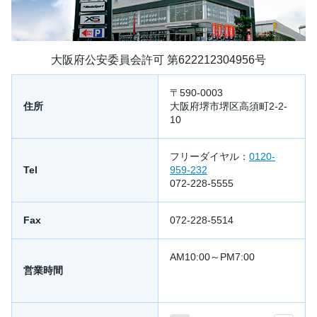
大阪府公安委員会許可 第622212304956号
〒590-0003
住所
大阪府堺市堺区高須町2-2-
10
フリーダイヤル：
0120-
Tel
959-232
072-228-5555
Fax
072-228-5514
AM10:00～PM7:00
営業時間