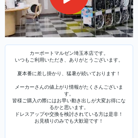
カーポートマルゼン埼玉本店です。
いつもご利用いただき、ありがとうございます。
夏本番に差し掛かり、猛暑が続いております！
メーカーさんの値上がり情報がたくさんございま
す。
皆様ご購入の際にはお早い動き出しが大変お得にな
るかと思います。
ドレスアップや交換を検討されている方は是非！
お見積りのみでも大歓迎です！