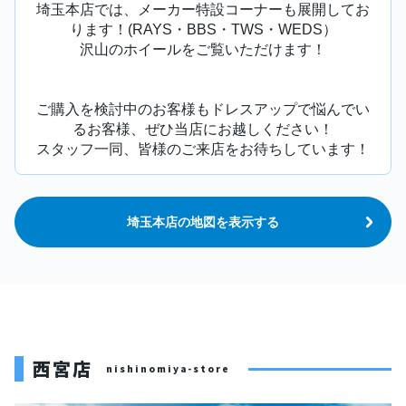
埼玉本店では、メーカー特設コーナーも展開してお
ります！(RAYS・BBS・TWS・WEDS）
沢山のホイールをご覧いただけます！
ご購入を検討中のお客様もドレスアップで悩んでい
るお客様、ぜひ当店にお越しください！
スタッフ一同、皆様のご来店をお待ちしています！
埼玉本店の地図を表示する
西宮店
nishinomiya-store