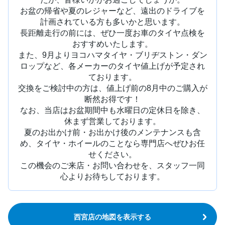
お盆の帰省や夏のレジャーなど、遠出のドライブを
計画されている方も多いかと思います。
長距離走行の前には、ぜひ一度お車のタイヤ点検を
おすすめいたします。
また、9月よりヨコハマタイヤ・ブリヂストン・ダン
ロップなど、各メーカーのタイヤ値上げが予定され
ております。
交換をご検討中の方は、値上げ前の8月中のご購入が
断然お得です！
なお、当店はお盆期間中も水曜日の定休日を除き、
休まず営業しております。
夏のお出かけ前・お出かけ後のメンテナンスも含
め、タイヤ・ホイールのことなら専門店へぜひお任
せください。
この機会のご来店・お問い合わせを、スタッフ一同
心よりお待ちしております。
西宮店の地図を表示する