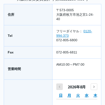
〒573-0005
住所
大阪府枚方市池之宮1-24-
40
フリーダイヤル：
0120-
Tel
994-373
072-805-6800
Fax
072-805-6811
AM10:00～PM7:00
営業時間
2026年8月
日
月
火
水
木