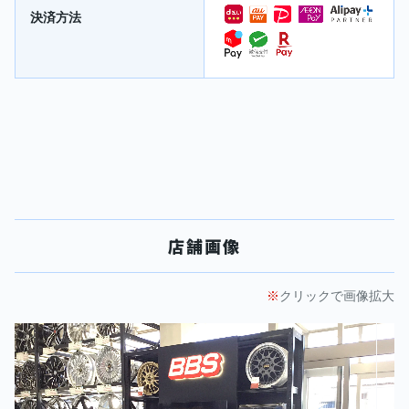
決済方法
店舗画像
クリックで画像拡大