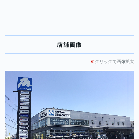
店舗画像
クリックで画像拡大