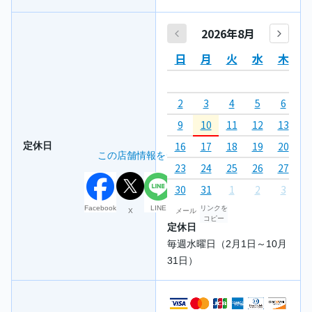
2026年8月
日
月
火
水
木
2
3
4
5
6
7
9
10
11
12
13
1
16
17
18
19
20
2
定休日
この店舗情報をシェアする
23
24
25
26
27
2
30
31
1
2
3
4
Facebook
LINE
リンクを
X
メール
コピー
定休日
毎週水曜日（2月1日～10月
31日）