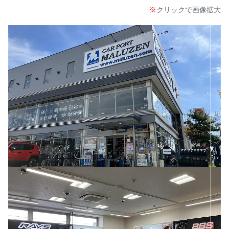
クリックで画像拡大