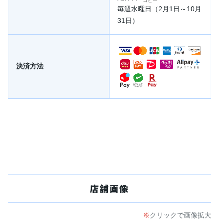
コピー
毎週水曜日（2月1日～10月
31日）
決済方法
店舗画像
クリックで画像拡大