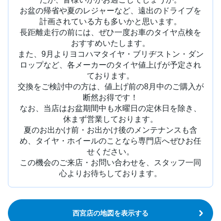
お盆の帰省や夏のレジャーなど、遠出のドライブを
計画されている方も多いかと思います。
長距離走行の前には、ぜひ一度お車のタイヤ点検を
おすすめいたします。
また、9月よりヨコハマタイヤ・ブリヂストン・ダン
ロップなど、各メーカーのタイヤ値上げが予定され
ております。
交換をご検討中の方は、値上げ前の8月中のご購入が
断然お得です！
なお、当店はお盆期間中も水曜日の定休日を除き、
休まず営業しております。
夏のお出かけ前・お出かけ後のメンテナンスも含
め、タイヤ・ホイールのことなら専門店へぜひお任
せください。
この機会のご来店・お問い合わせを、スタッフ一同
心よりお待ちしております。
西宮店の地図を表示する