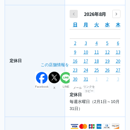
2026年8月
日
月
火
水
木
2
3
4
5
6
7
9
10
11
12
13
1
16
17
18
19
20
2
定休日
この店舗情報をシェアする
23
24
25
26
27
2
30
31
1
2
3
4
Facebook
LINE
リンクを
X
メール
コピー
定休日
毎週水曜日（2月1日～10月
31日）