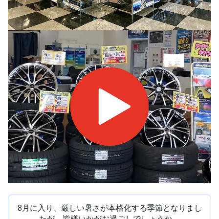
8月に入り、厳しい暑さが本格化する季節となりまし
たが、皆様いかがお過ごしでしょうか。