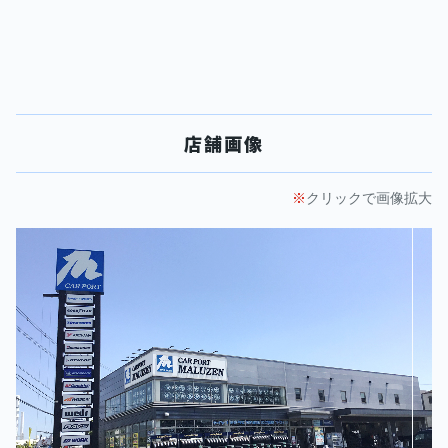
店舗画像
クリックで画像拡大