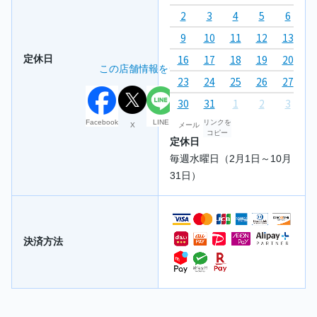
2
3
4
5
6
7
9
10
11
12
13
1
16
17
18
19
20
2
定休日
この店舗情報をシェアする
23
24
25
26
27
2
30
31
1
2
3
4
Facebook
LINE
リンクを
X
メール
コピー
定休日
毎週水曜日（2月1日～10月
31日）
決済方法