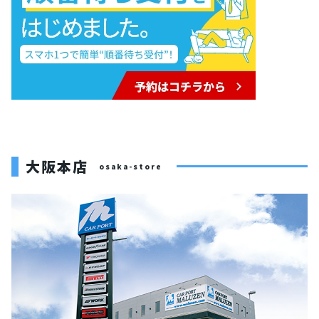
大阪本店
osaka-store