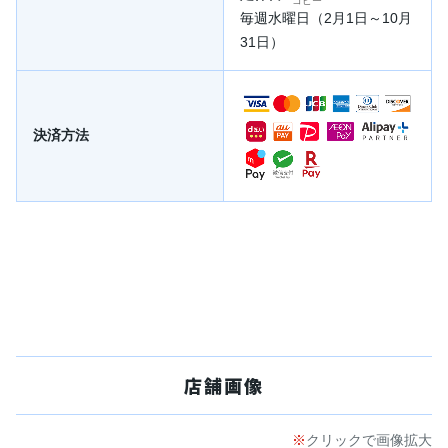
コピー
毎週水曜日（2月1日～10月
31日）
決済方法
店舗画像
クリックで画像拡大