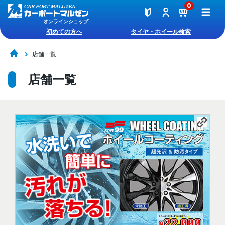
0
オンラインショップ
初めての方へ
タイヤ・ホイール検索
店舗一覧
店舗一覧