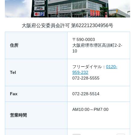
大阪府公安委員会許可 第622212304956号
〒590-0003
住所
大阪府堺市堺区高須町2-2-
10
フリーダイヤル：
0120-
Tel
959-232
072-228-5555
Fax
072-228-5514
AM10:00～PM7:00
営業時間