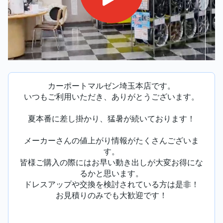
カーポートマルゼン埼玉本店です。
いつもご利用いただき、ありがとうございます。
夏本番に差し掛かり、猛暑が続いております！
メーカーさんの値上がり情報がたくさんございま
す。
皆様ご購入の際にはお早い動き出しが大変お得にな
るかと思います。
ドレスアップや交換を検討されている方は是非！
お見積りのみでも大歓迎です！