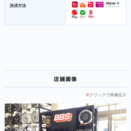
決済方法
店舗画像
クリックで画像拡大