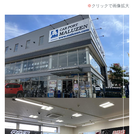
クリックで画像拡大