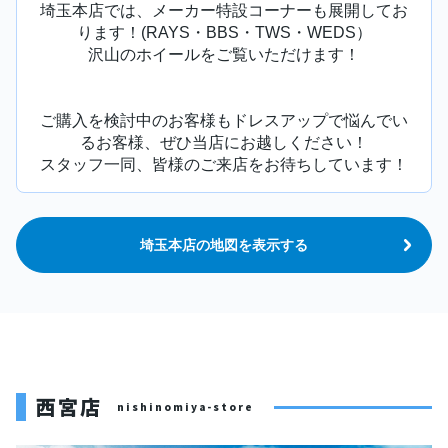
埼玉本店では、メーカー特設コーナーも展開してお
ります！(RAYS・BBS・TWS・WEDS）
沢山のホイールをご覧いただけます！
ご購入を検討中のお客様もドレスアップで悩んでい
るお客様、ぜひ当店にお越しください！
スタッフ一同、皆様のご来店をお待ちしています！
埼玉本店の地図を表示する
西宮店
nishinomiya-store