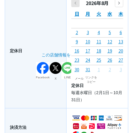
2026年8月
日
月
火
水
木
2
3
4
5
6
7
9
10
11
12
13
1
16
17
18
19
20
2
定休日
この店舗情報をシェアする
23
24
25
26
27
2
30
31
1
2
3
4
Facebook
LINE
リンクを
X
メール
コピー
定休日
毎週水曜日（2月1日～10月
31日）
決済方法