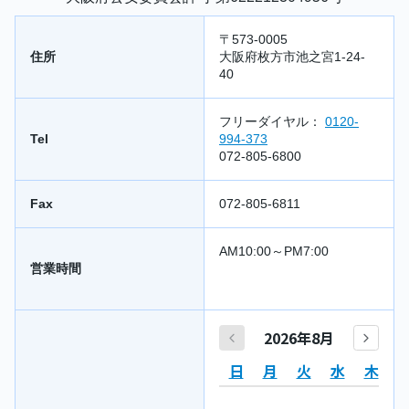
〒573-0005
住所
大阪府枚方市池之宮1-24-
40
フリーダイヤル：
0120-
Tel
994-373
072-805-6800
Fax
072-805-6811
AM10:00～PM7:00
営業時間
2026年8月
日
月
火
水
木