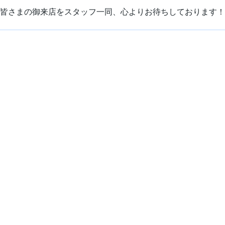
皆さまの御来店をスタッフ一同、心よりお待ちしております！