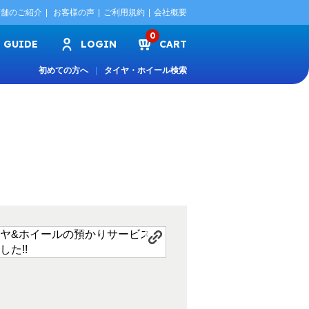
店舗のご紹介
お客様の声
ご利用規約
会社概要
0
GUIDE
LOGIN
CART
初めての方へ
タイヤ・ホイール検索