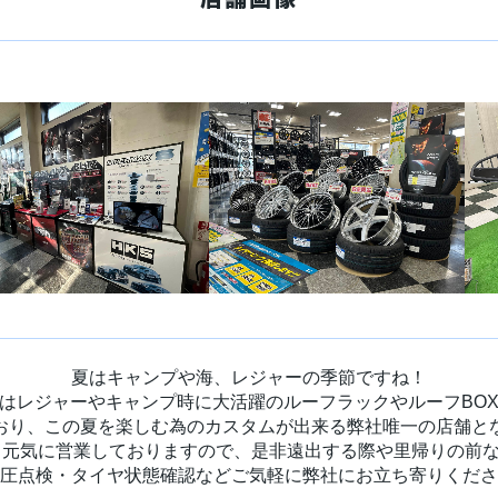
夏はキャンプや海、レジャーの季節ですね！
はレジャーやキャンプ時に大活躍のルーフラックやルーフBO
おり、この夏を楽しむ為のカスタムが出来る弊社唯一の店舗と
元気に営業しておりますので、是非遠出する際や里帰りの前
圧点検・タイヤ状態確認などご気軽に弊社にお立ち寄りくださ