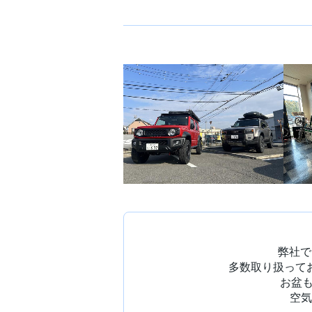
弊社で
多数取り扱って
お盆も
空気