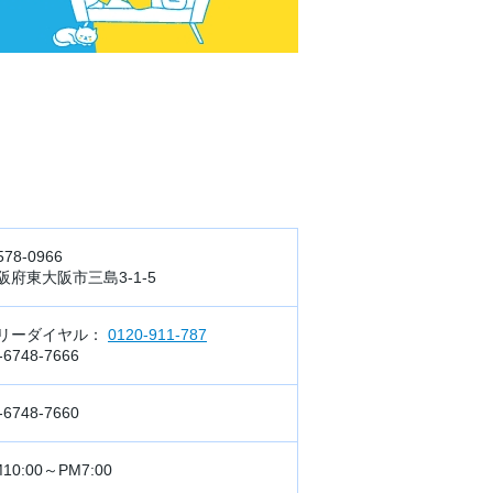
78-0966
阪府東大阪市三島3-1-5
リーダイヤル：
0120-911-787
-6748-7666
-6748-7660
10:00～PM7:00