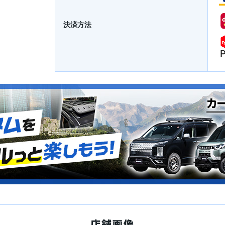
決済方法
店舗画像