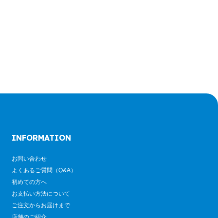
INFORMATION
お問い合わせ
よくあるご質問（Q&A）
初めての方へ
お支払い方法について
ご注文からお届けまで
店舗のご紹介