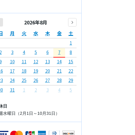
2026年8月
日
月
火
水
木
金
土
1
2
3
4
5
6
7
8
9
10
11
12
13
14
15
16
17
18
19
20
21
22
23
24
25
26
27
28
29
30
31
1
2
3
4
5
休日
週水曜日（2月1日～10月31日）