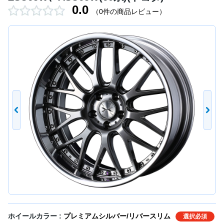
0.0
（0件の商品レビュー）
ホイールカラー :
プレミアムシルバー/リバースリム
選択必須