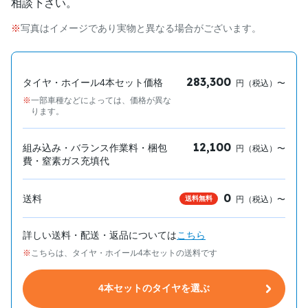
相談下さい。
写真はイメージであり実物と異なる場合がございます。
283,300
タイヤ・ホイール4本セット価格
円（税込）〜
一部車種などによっては、価格が異な
ります。
12,100
組み込み・バランス作業料・梱包
円（税込）〜
費・窒素ガス充填代
0
送料
送料無料
円（税込）〜
詳しい送料・配送・返品については
こちら
こちらは、タイヤ・ホイール4本セットの送料です
4本セットのタイヤを選ぶ