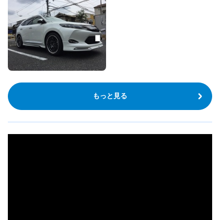
もっと見る