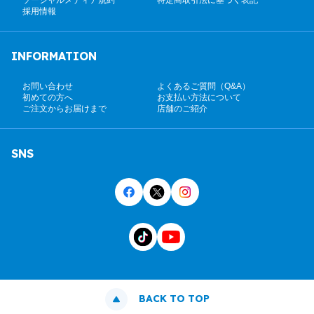
採用情報
INFORMATION
お問い合わせ
よくあるご質問（Q&A）
初めての方へ
お支払い方法について
ご注文からお届けまで
店舗のご紹介
SNS
BACK TO TOP