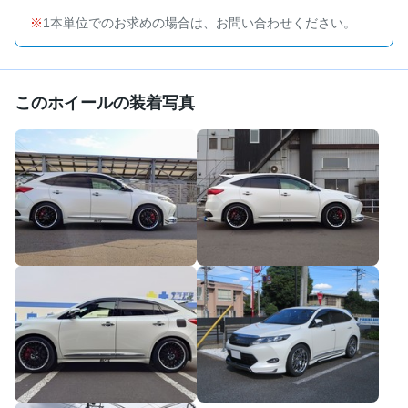
1本単位でのお求めの場合は、お問い合わせください。
このホイールの装着写真