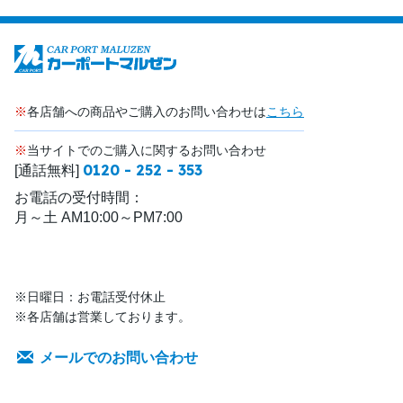
※
各店舗への商品やご購入のお問い合わせは
こちら
※
当サイトでのご購入に関するお問い合わせ
0120 - 252 - 353
[通話無料]
お電話の受付時間：
月～土 AM10:00～PM7:00
※日曜日：お電話受付休止
※各店舗は営業しております。
メールでのお問い合わせ