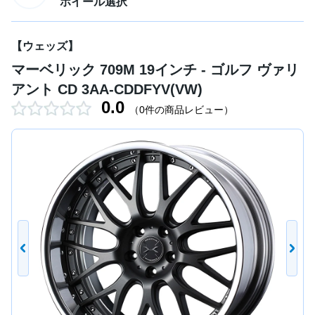
ホイール選択
【ウェッズ】
マーベリック 709M 19インチ - ゴルフ ヴァリ
アント CD 3AA-CDDFYV(VW)
0.0
（0件の商品レビュー）