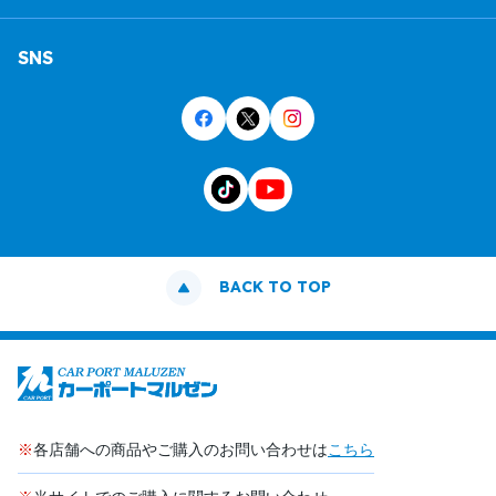
SNS
BACK TO TOP
※
各店舗への商品やご購入のお問い合わせは
こちら