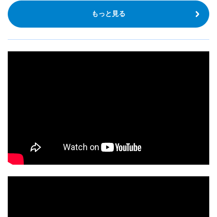
もっと見る