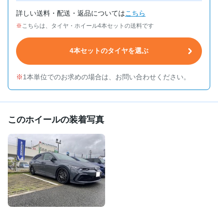
詳しい送料・配送・返品については
こちら
こちらは、タイヤ・ホイール4本セットの送料です
4本セットのタイヤを選ぶ
1本単位でのお求めの場合は、お問い合わせください。
このホイールの装着写真