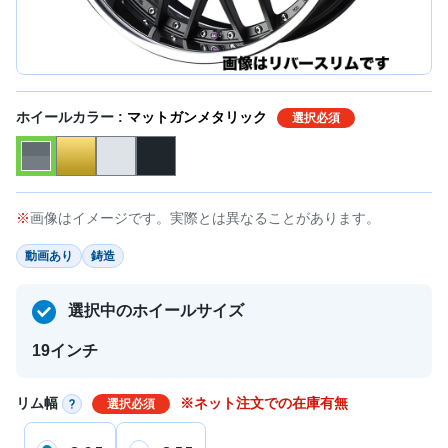
ホイールカラー :
マットガンメタリック
選択必須
画像はイメージです。実際とは異なることがあります。
動画あり
鋳造
選択中のホイールサイズ
19インチ
リム幅
※ネット注文での在庫有無
選択必須