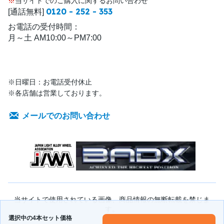
※
当サイトでのご購入に関するお問い合わせ
0120 - 252 - 353
[通話無料]
お電話の受付時間：
月～土 AM10:00～PM7:00
※日曜日：お電話受付休止
※各店舗は営業しております。
メールでのお問い合わせ
当サイトで使用されている画像、商品情報の無断転載を禁じま
す。
選択中の4本セット価格