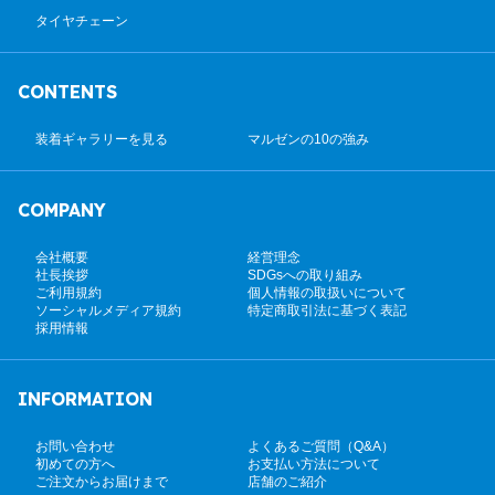
タイヤチェーン
CONTENTS
装着ギャラリーを見る
マルゼンの10の強み
COMPANY
会社概要
経営理念
社長挨拶
SDGsへの取り組み
ご利用規約
個人情報の取扱いについて
ソーシャルメディア規約
特定商取引法に基づく表記
採用情報
INFORMATION
お問い合わせ
よくあるご質問（Q&A）
初めての方へ
お支払い方法について
ご注文からお届けまで
店舗のご紹介