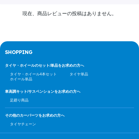
現在、商品レビューの投稿はありません。
SHOPPING
タイヤ・ホイールのセット/
単品をお求めの方へ
タイヤ・ホイール4本セット
タイヤ単品
ホイール単品
車高調キット/サスペンション
をお求めの方へ
足廻り商品
その他のカーパーツ
をお求めの方へ
タイヤチェーン