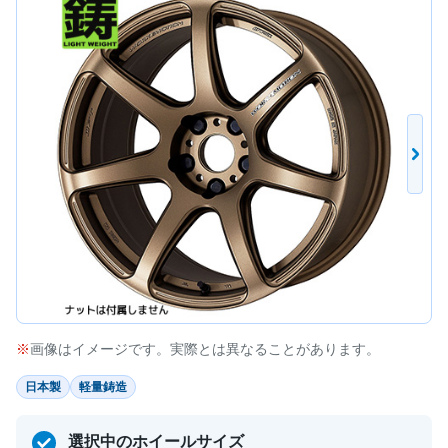
画像はイメージです。実際とは異なることがあります。
日本製
軽量鋳造
選択中のホイールサイズ