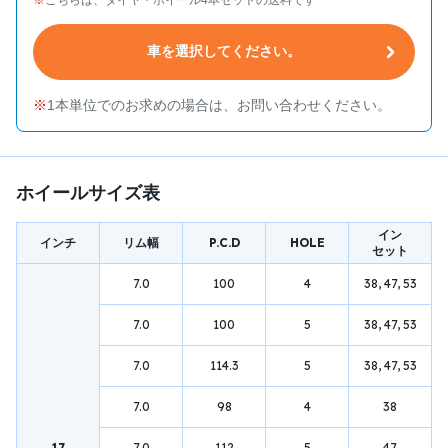
車を選択してください。
1本単位でのお求めの場合は、お問い合わせください。
ホイールサイズ表
イン
インチ
リム幅
P.C.D
HOLE
セット
7.0
100
4
38, 47, 53
7.0
100
5
38, 47, 53
7.0
114.3
5
38, 47, 53
7.0
98
4
38
17
7.0
112
5
47