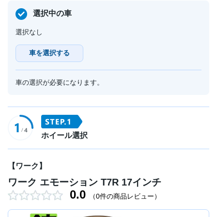
選択中の車
選択なし
車を選択する
車の選択が必要になります。
ホイール選択
【ワーク】
ワーク エモーション T7R 17インチ
0.0
（0件の商品レビュー）