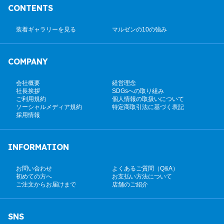
CONTENTS
装着ギャラリーを見る
マルゼンの10の強み
COMPANY
会社概要
経営理念
社長挨拶
SDGsへの取り組み
ご利用規約
個人情報の取扱いについて
ソーシャルメディア規約
特定商取引法に基づく表記
採用情報
INFORMATION
お問い合わせ
よくあるご質問（Q&A）
初めての方へ
お支払い方法について
ご注文からお届けまで
店舗のご紹介
SNS