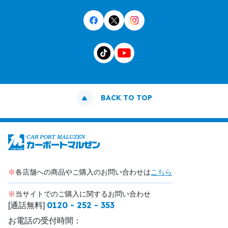
BACK TO TOP
※
各店舗への商品やご購入のお問い合わせは
こちら
※
当サイトでのご購入に関するお問い合わせ
0120 - 252 - 353
[通話無料]
お電話の受付時間：