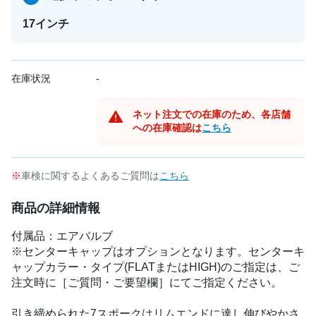
17インチ
在庫状況
-
ネット注文での在庫のため、各店舗
への在庫確認は
こちら
車検に関するよくあるご質問は
こちら
商品の詳細情報
付属品：エアバルブ
※センターキャップはオプションとなります。センターキ
ャップカラー・タイプ(FLATまたはHIGH)のご指定は、ご
注文時に［ご質問・ご要望欄］にてご指定ください。
引き締められた7スポークはリムエンドに達し伸びやかさ