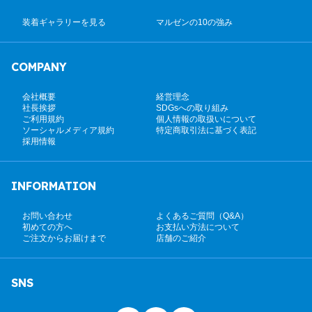
装着ギャラリーを見る
マルゼンの10の強み
COMPANY
会社概要
経営理念
社長挨拶
SDGsへの取り組み
ご利用規約
個人情報の取扱いについて
ソーシャルメディア規約
特定商取引法に基づく表記
採用情報
INFORMATION
お問い合わせ
よくあるご質問（Q&A）
初めての方へ
お支払い方法について
ご注文からお届けまで
店舗のご紹介
SNS