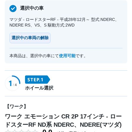
選択中の車
マツダ - ロードスターRF - 平成28年12月～ 型式:NDERC、
NDERE RS、VS、S 駆動方式:2WD
選択中の車両の解除
本商品は、選択中の車にて
使用可能
です。
ホイール選択
【ワーク】
ワーク エモーション CR 2P 17インチ - ロー
ドスターRF ND系 NDERC、NDERE(マツダ)