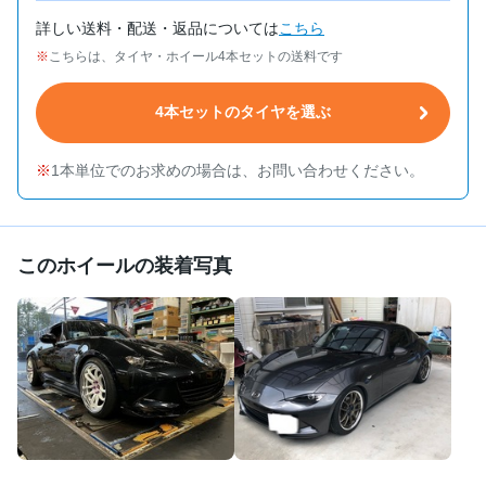
詳しい送料・配送・返品については
こちら
こちらは、タイヤ・ホイール4本セットの送料です
4本セットのタイヤを選ぶ
1本単位でのお求めの場合は、お問い合わせください。
このホイールの装着写真