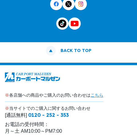
BACK TO TOP
※
各店舗への商品やご購入のお問い合わせは
こちら
※
当サイトでのご購入に関するお問い合わせ
0120 - 252 - 353
[通話無料]
お電話の受付時間：
月～土 AM10:00～PM7:00