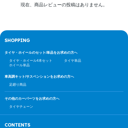
現在、商品レビューの投稿はありません。
SHOPPING
タイヤ・ホイールのセット/
単品をお求めの方へ
タイヤ・ホイール4本セット
タイヤ単品
ホイール単品
車高調キット/サスペンション
をお求めの方へ
足廻り商品
その他のカーパーツ
をお求めの方へ
タイヤチェーン
CONTENTS