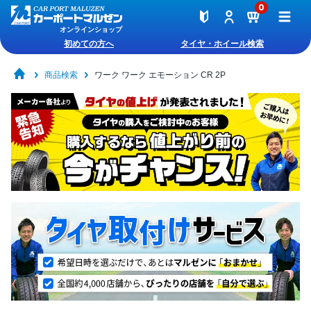
0
オンラインショップ
初めての方へ
タイヤ・ホイール検索
商品検索
ワーク ワーク エモーション CR 2P