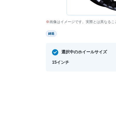
画像はイメージです。実際とは異なるこ
鋳造
選択中のホイールサイズ
15インチ