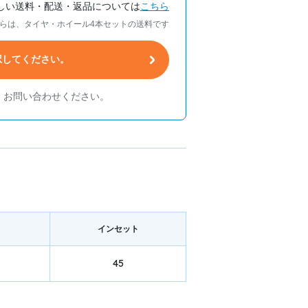
しい送料・配送・返品については
こちら
らは、タイヤ・ホイール4本セットの送料です
択してください。
、お問い合わせください。
イン
セット
45