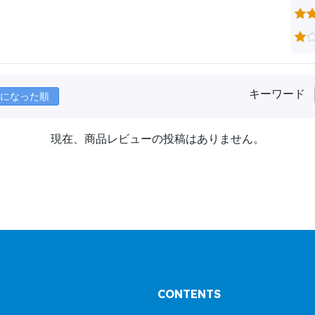
キーワード
になった順
現在、商品レビューの投稿はありません。
CONTENTS