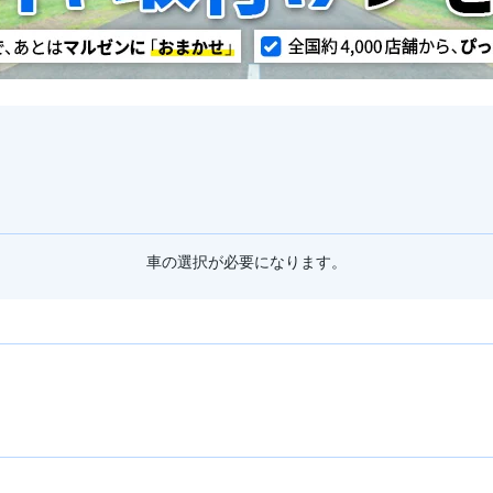
車の選択が必要になります。