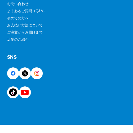
お問い合わせ
よくあるご質問（Q&A）
初めての方へ
お支払い方法について
ご注文からお届けまで
店舗のご紹介
SNS