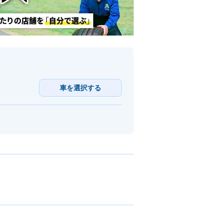
車を選択する