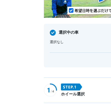
選択中の車
選択なし
ホイール選択