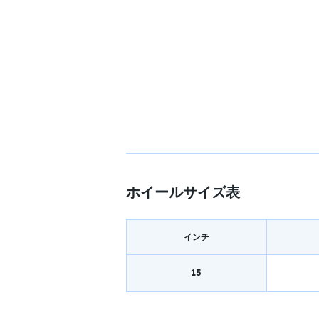
ホイールサイズ表
インチ
15