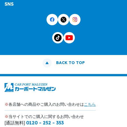
SNS
BACK TO TOP
※
各店舗への商品やご購入のお問い合わせは
こちら
※
当サイトでのご購入に関するお問い合わせ
0120 - 252 - 353
[通話無料]