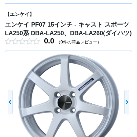
【エンケイ】
エンケイ PF07 15インチ - キャスト スポーツ
LA250系 DBA-LA250、DBA-LA260(ダイハツ)
0.0
（0件の商品レビュー）