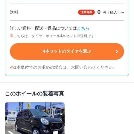
0
送料
送料無料
円（税込）〜
詳しい送料・配送・返品については
こちら
こちらは、タイヤ・ホイール4本セットの送料です
4本セットのタイヤを選ぶ
1本単位でのお求めの場合は、お問い合わせください。
このホイールの装着写真