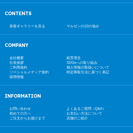
CONTENTS
装着ギャラリーを見る
マルゼンの10の強み
COMPANY
会社概要
経営理念
社長挨拶
SDGsへの取り組み
ご利用規約
個人情報の取扱いについて
ソーシャルメディア規約
特定商取引法に基づく表記
採用情報
INFORMATION
お問い合わせ
よくあるご質問（Q&A）
初めての方へ
お支払い方法について
ご注文からお届けまで
店舗のご紹介