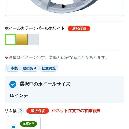
ホイールカラー :
パールホワイト
選択必須
画像はイメージです。実際とは異なることがあります。
日本製
動画あり
軽量鋳造
選択中のホイールサイズ
15インチ
リム幅
※ネット注文での在庫有無
選択必須
在庫あり