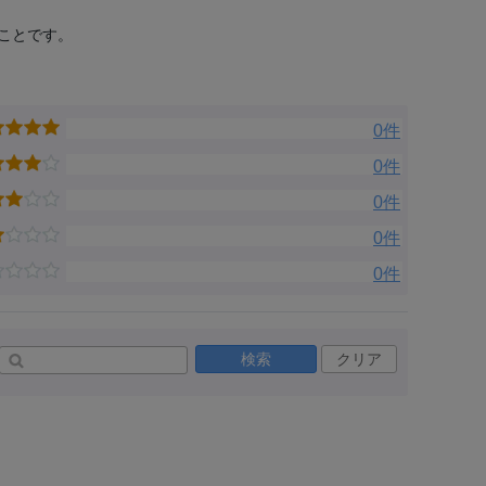
ことです。
0件
0件
0件
0件
0件
検索
クリア