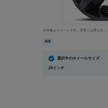
画像はイメージです。実際とは異なるこ
鋳造
選択中のホイールサイズ
20インチ