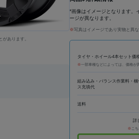
*画像はイメージとなります。
ージが異なります。
写真はイメージであり実物と異な
とがあります。
タイヤ・ホイール4本セット価
一部車種などによっては、価格が
組み込み・バランス作業料・梱
ス充填代
送料
詳
こち