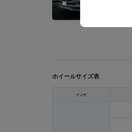
ホイールサイズ表
インチ