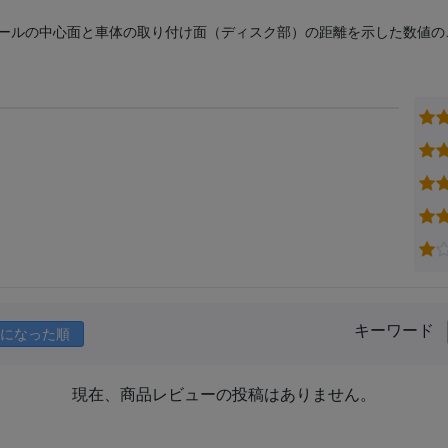
ールの中心面と車体の取り付け面（ディスク部）の距離を示した数値の
キーワード
になった順
現在、商品レビューの投稿はありません。