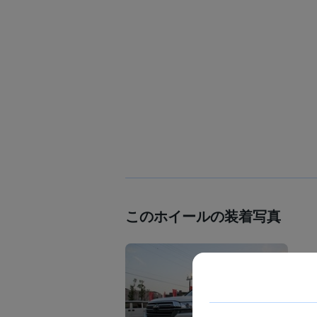
このホイールの装着写真