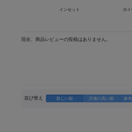
インセット
ホイ
現在、商品レビューの投稿はありません。
並び替え
新しい順
評価の高い順
参考