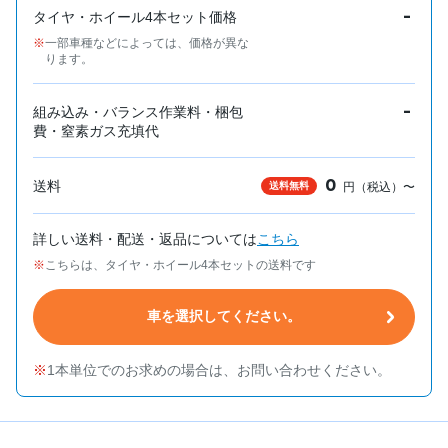
-
タイヤ・ホイール4本セット価格
一部車種などによっては、価格が異な
ります。
-
組み込み・バランス作業料・梱包
費・窒素ガス充填代
0
送料
送料無料
円（税込）〜
詳しい送料・配送・返品については
こちら
こちらは、タイヤ・ホイール4本セットの送料です
車を選択してください。
1本単位でのお求めの場合は、お問い合わせください。