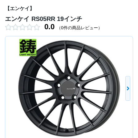
【エンケイ】
エンケイ RS05RR 19インチ
0.0
（0件の商品レビュー）