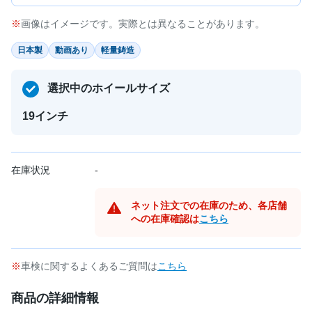
画像はイメージです。実際とは異なることがあります。
日本製
動画あり
軽量鋳造
選択中のホイールサイズ
19インチ
在庫状況
-
ネット注文での在庫のため、各店舗
への在庫確認は
こちら
車検に関するよくあるご質問は
こちら
商品の詳細情報