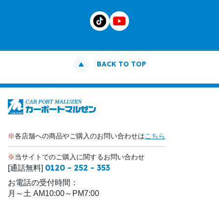
BACK TO TOP
※
各店舗への商品やご購入のお問い合わせは
こちら
※
当サイトでのご購入に関するお問い合わせ
0120 - 252 - 353
[通話無料]
お電話の受付時間：
月～土 AM10:00～PM7:00