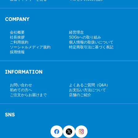
COMPANY
会社概要
経営理念
社長挨拶
SDGsへの取り組み
ご利用規約
個人情報の取扱いについて
ソーシャルメディア規約
特定商取引法に基づく表記
採用情報
INFORMATION
お問い合わせ
よくあるご質問（Q&A）
初めての方へ
お支払い方法について
ご注文からお届けまで
店舗のご紹介
SNS