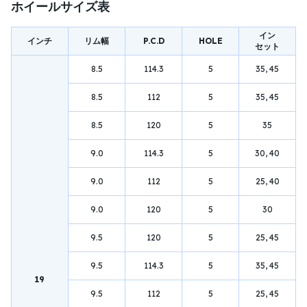
ホイールサイズ表
イン
インチ
リム幅
P.C.D
HOLE
セット
8.5
114.3
5
35, 45
8.5
112
5
35, 45
8.5
120
5
35
9.0
114.3
5
30, 40
9.0
112
5
25, 40
9.0
120
5
30
9.5
120
5
25, 45
9.5
114.3
5
35, 45
19
9.5
112
5
25, 45