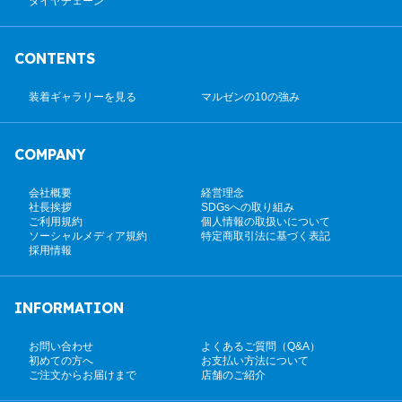
タイヤチェーン
CONTENTS
装着ギャラリーを見る
マルゼンの10の強み
COMPANY
会社概要
経営理念
社長挨拶
SDGsへの取り組み
ご利用規約
個人情報の取扱いについて
ソーシャルメディア規約
特定商取引法に基づく表記
採用情報
INFORMATION
お問い合わせ
よくあるご質問（Q&A）
初めての方へ
お支払い方法について
ご注文からお届けまで
店舗のご紹介