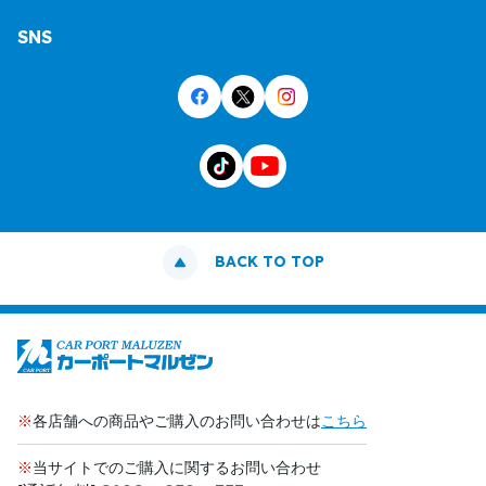
SNS
BACK TO TOP
※
各店舗への商品やご購入のお問い合わせは
こちら
※
当サイトでのご購入に関するお問い合わせ