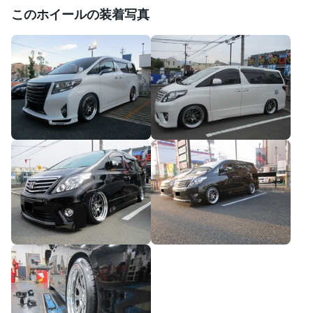
このホイールの装着写真