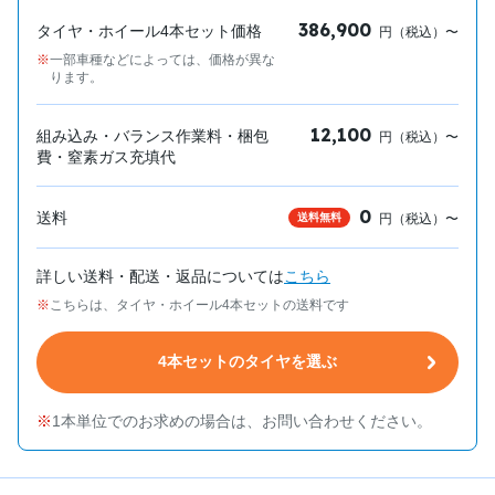
386,900
タイヤ・ホイール4本セット価格
円（税込）〜
一部車種などによっては、価格が異な
ります。
12,100
組み込み・バランス作業料・梱包
円（税込）〜
費・窒素ガス充填代
0
送料
送料無料
円（税込）〜
詳しい送料・配送・返品については
こちら
こちらは、タイヤ・ホイール4本セットの送料です
4本セットのタイヤを選ぶ
1本単位でのお求めの場合は、お問い合わせください。