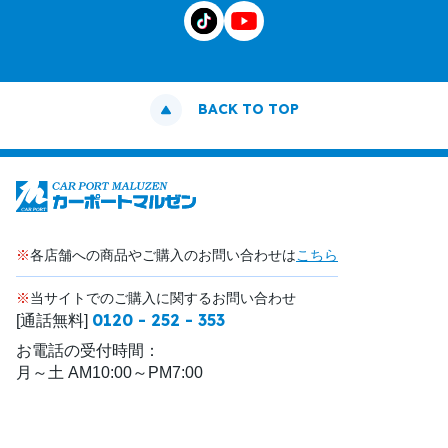
BACK TO TOP
※
各店舗への商品やご購入のお問い合わせは
こちら
※
当サイトでのご購入に関するお問い合わせ
0120 - 252 - 353
[通話無料]
お電話の受付時間：
月～土 AM10:00～PM7:00