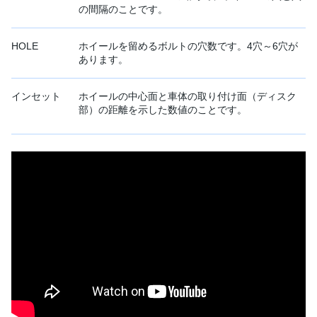
の間隔のことです。
HOLE
ホイールを留めるボルトの穴数です。4穴～6穴が
あります。
インセット
ホイールの中心面と車体の取り付け面（ディスク
部）の距離を示した数値のことです。