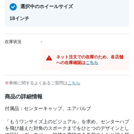
選択中のホイールサイズ
18インチ
在庫状況
-
ネット注文での在庫のため、各店舗
への在庫確認は
こちら
車検に関するよくあるご質問は
こちら
商品の詳細情報
付属品：センターキャップ、エアバルブ
「もうワンサイズ上のビジュアル」を求め、センターハブ
を飛び越えた対角のスポークまでをひとつのデザインとし