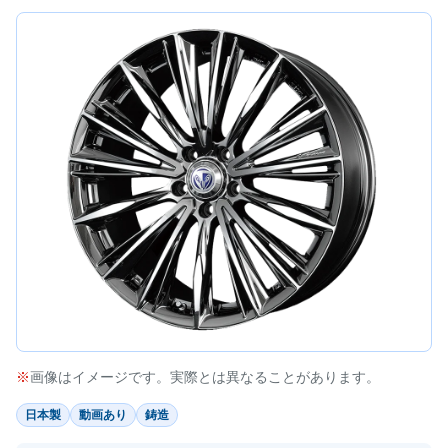
画像はイメージです。実際とは異なることがあります。
日本製
動画あり
鋳造