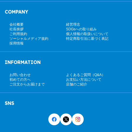
COMPANY
会社概要
経営理念
社長挨拶
SDGsへの取り組み
ご利用規約
個人情報の取扱いについて
ソーシャルメディア規約
特定商取引法に基づく表記
採用情報
INFORMATION
お問い合わせ
よくあるご質問（Q&A）
初めての方へ
お支払い方法について
ご注文からお届けまで
店舗のご紹介
SNS