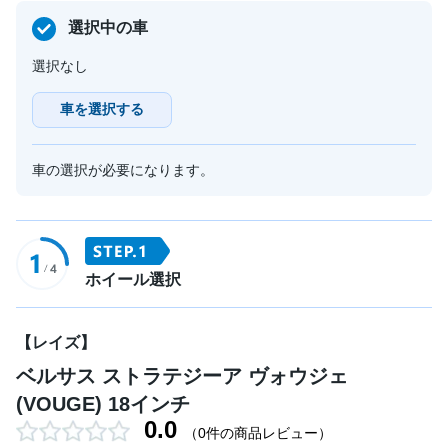
選択中の車
選択なし
車を選択する
車の選択が必要になります。
ホイール選択
【レイズ】
ベルサス ストラテジーア ヴォウジェ
(VOUGE) 18インチ
0.0
（0件の商品レビュー）