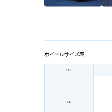
ホイールサイズ表
インチ
15