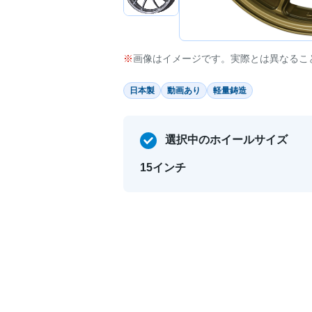
画像はイメージです。実際とは異なるこ
日本製
動画あり
軽量鋳造
選択中のホイールサイズ
15インチ