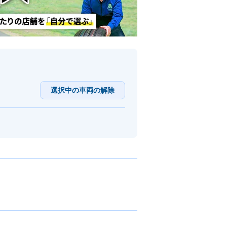
選択中の車両の解除