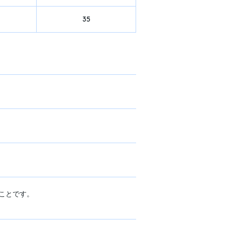
35
ことです。