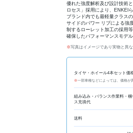
優れた強度解析及び設計技術と、
ロセス」採用により、ENKE
ブランド内でも最軽量クラスの
サイドのパワー リブによる強
制するローレット加工の採用等
確保したパフォーマンスモデル
写真はイメージであり実物と異な
タイヤ・ホイール4本セット価
一部車種などによっては、価格が
組み込み・バランス作業料・梱
ス充填代
送料