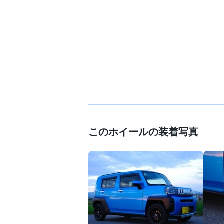
このホイールの装着写真