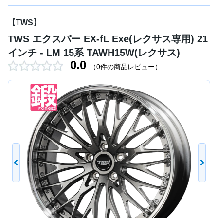
【TWS】
TWS エクスパー EX-fL Exe(レクサス専用) 21
インチ - LM 15系 TAWH15W(レクサス)
0.0
（0件の商品レビュー）