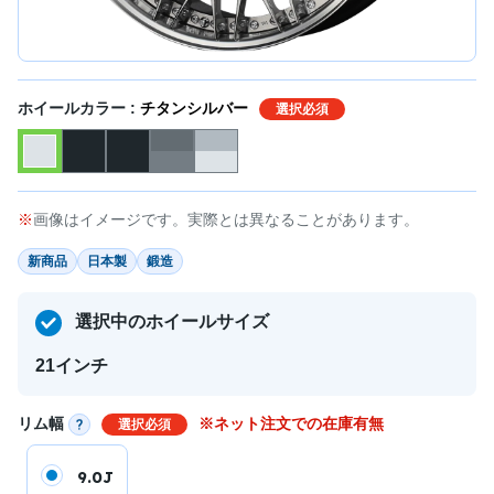
ホイールカラー :
チタンシルバー
選択必須
画像はイメージです。実際とは異なることがあります。
新商品
日本製
鍛造
選択中のホイールサイズ
21インチ
リム幅
※ネット注文での在庫有無
選択必須
9.0J