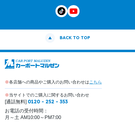
BACK TO TOP
※
各店舗への商品やご購入のお問い合わせは
こちら
※
当サイトでのご購入に関するお問い合わせ
0120 - 252 - 353
[通話無料]
お電話の受付時間：
月～土 AM10:00～PM7:00