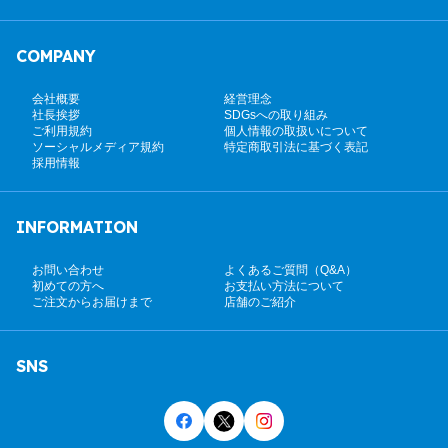
COMPANY
会社概要
経営理念
社長挨拶
SDGsへの取り組み
ご利用規約
個人情報の取扱いについて
ソーシャルメディア規約
特定商取引法に基づく表記
採用情報
INFORMATION
お問い合わせ
よくあるご質問（Q&A）
初めての方へ
お支払い方法について
ご注文からお届けまで
店舗のご紹介
SNS