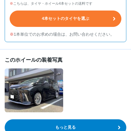
こちらは、タイヤ・ホイール4本セットの送料です
4本セットのタイヤを選ぶ
1本単位でのお求めの場合は、お問い合わせください。
このホイールの装着写真
もっと見る