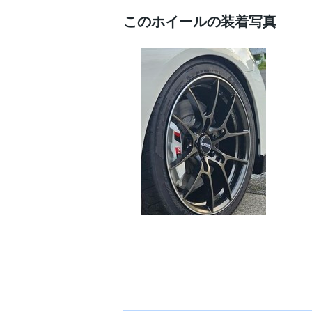
このホイールの装着写真