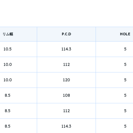
リム幅
P.C.D
HOLE
10.5
114.3
5
10.0
112
5
10.0
120
5
8.5
108
5
8.5
112
5
8.5
114.3
5