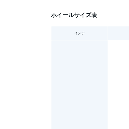
ホイールサイズ表
インチ