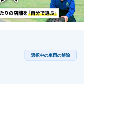
選択中の車両の解除