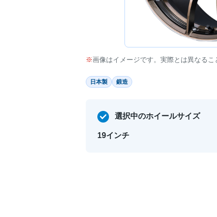
画像はイメージです。実際とは異なるこ
日本製
鍛造
選択中のホイールサイズ
19インチ