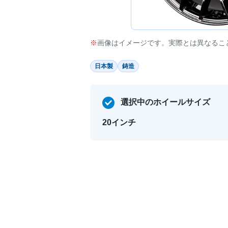
画像はイメージです。実際とは異なるこ
日本製
鋳造
選択中のホイールサイズ
20インチ