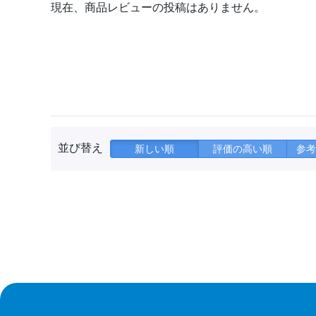
現在、商品レビューの投稿はありません。
並び替え
新しい順
評価の高い順
参考