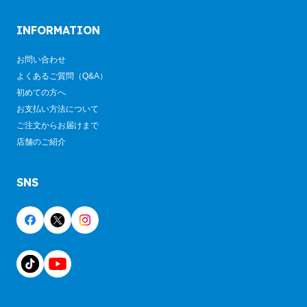
INFORMATION
お問い合わせ
よくあるご質問（Q&A）
初めての方へ
お支払い方法について
ご注文からお届けまで
店舗のご紹介
SNS