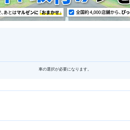
車の選択が必要になります。