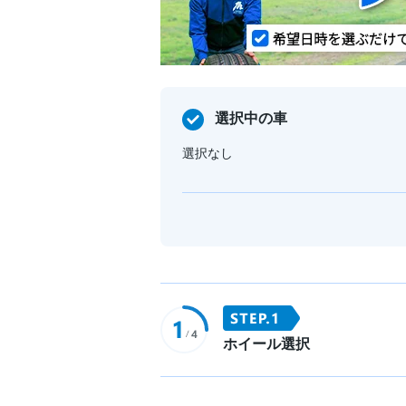
選択中の車
選択なし
ホイール選択