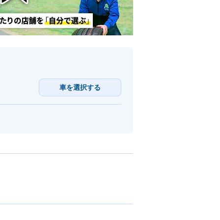
車を選択する