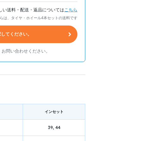
しい送料・配送・返品については
こちら
らは、タイヤ・ホイール4本セットの送料です
択してください。
、お問い合わせください。
イン
セット
39, 44