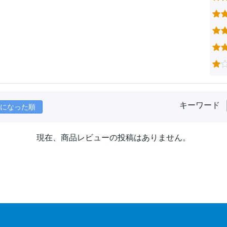
キーワード
になった順
現在、商品レビューの投稿はありません。