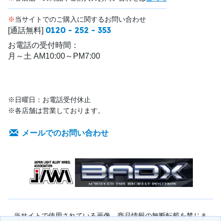
※
当サイトでのご購入に関するお問い合わせ
0120 - 252 - 353
[通話無料]
お電話の受付時間：
月～土 AM10:00～PM7:00
※日曜日：お電話受付休止
※各店舗は営業しております。
メールでのお問い合わせ
当サイトで使用されている画像、商品情報の無断転載を禁じま