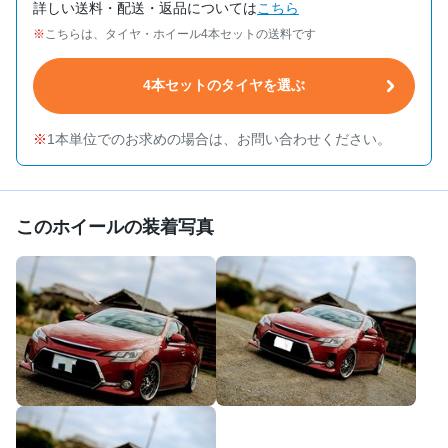
詳しい送料・配送・返品については
こちら
こちらは、タイヤ・ホイール4本セットの送料です
4本セットのタイヤを選ぶ
1本単位でのお求めの場合は、お問い合わせください。
このホイールの装着写真