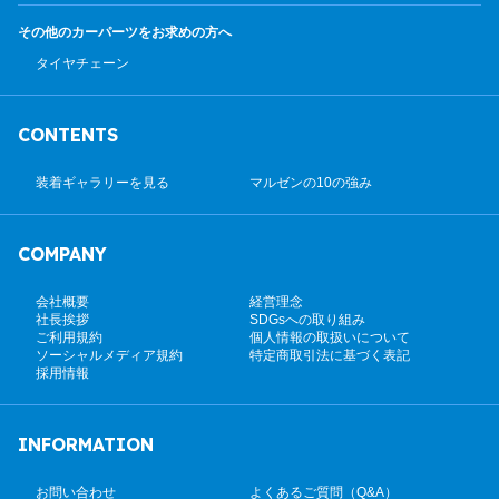
その他のカーパーツ
をお求めの方へ
タイヤチェーン
CONTENTS
装着ギャラリーを見る
マルゼンの10の強み
COMPANY
会社概要
経営理念
社長挨拶
SDGsへの取り組み
ご利用規約
個人情報の取扱いについて
ソーシャルメディア規約
特定商取引法に基づく表記
採用情報
INFORMATION
お問い合わせ
よくあるご質問（Q&A）