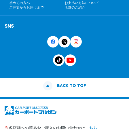
初めての方へ
お支払い方法について
ご注文からお届けまで
店舗のご紹介
SNS
BACK TO TOP
※
各店舗への商品やご購入のお問い合わせは
こちら