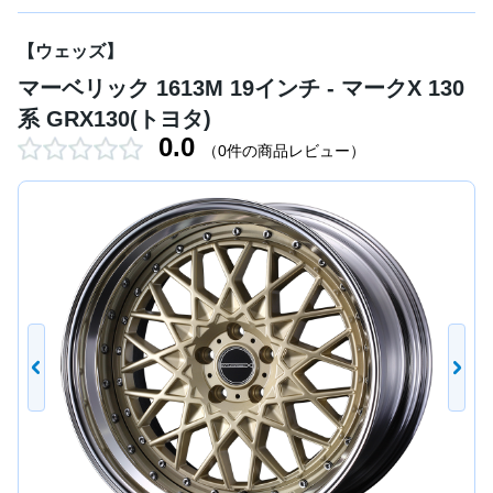
【ウェッズ】
マーベリック 1613M 19インチ - マークX 130
系 GRX130(トヨタ)
0.0
（0件の商品レビュー）