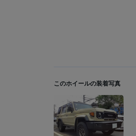
このホイールの装着写真