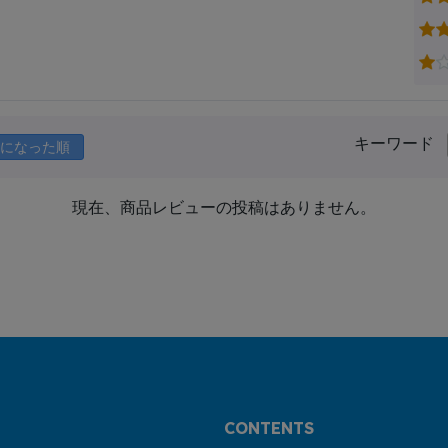
キーワード
になった順
現在、商品レビューの投稿はありません。
CONTENTS