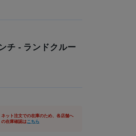
インチ - ランドクルー
ネット注文での在庫のため、各店舗へ
の在庫確認は
こちら