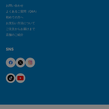
お問い合わせ
よくあるご質問（Q&A）
初めての方へ
お支払い方法について
ご注文からお届けまで
店舗のご紹介
SNS