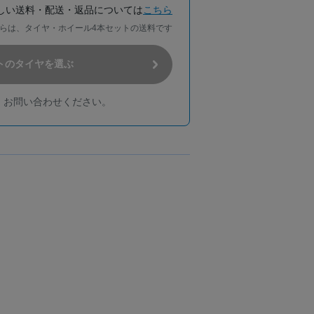
しい送料・配送・返品については
こちら
らは、タイヤ・ホイール4本セットの送料です
トのタイヤを選ぶ
、お問い合わせください。