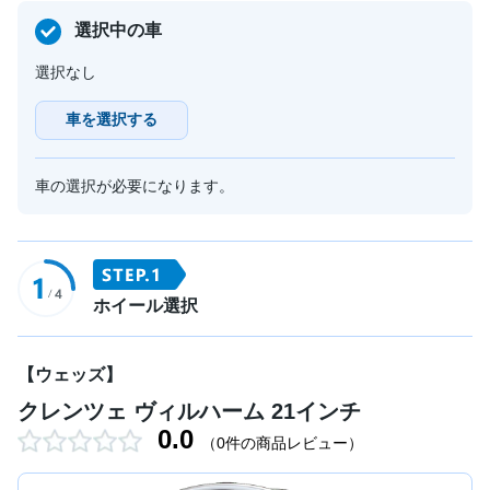
選択中の車
選択なし
車を選択する
車の選択が必要になります。
ホイール選択
【ウェッズ】
クレンツェ ヴィルハーム 21インチ
0.0
（0件の商品レビュー）