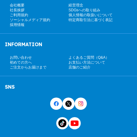
会社概要
経営理念
社長挨拶
SDGsへの取り組み
ご利用規約
個人情報の取扱いについて
ソーシャルメディア規約
特定商取引法に基づく表記
採用情報
INFORMATION
お問い合わせ
よくあるご質問（Q&A）
初めての方へ
お支払い方法について
ご注文からお届けまで
店舗のご紹介
SNS