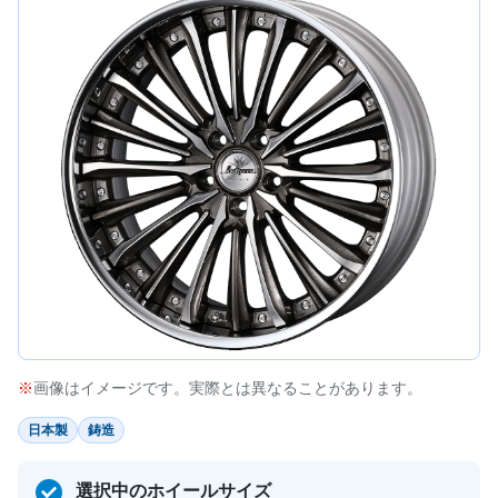
画像はイメージです。実際とは異なることがあります。
日本製
鋳造
選択中のホイールサイズ