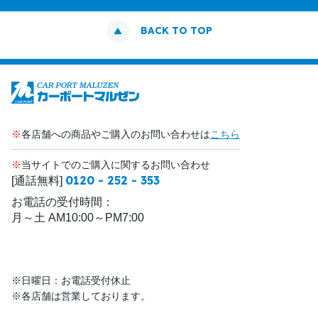
BACK TO TOP
※
各店舗への商品やご購入のお問い合わせは
こちら
※
当サイトでのご購入に関するお問い合わせ
0120 - 252 - 353
[通話無料]
お電話の受付時間：
月～土 AM10:00～PM7:00
※日曜日：お電話受付休止
※各店舗は営業しております。