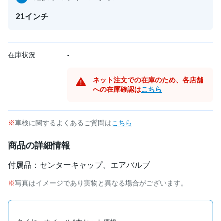
21インチ
在庫状況
-
ネット注文での在庫のため、各店舗
への在庫確認は
こちら
車検に関するよくあるご質問は
こちら
商品の詳細情報
付属品：センターキャップ、エアバルブ
写真はイメージであり実物と異なる場合がございます。