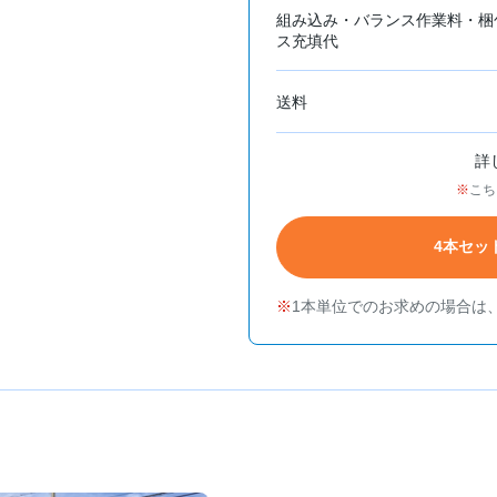
組み込み・バランス作業料・梱
ス充填代
送料
詳
こち
4本セッ
1本単位でのお求めの場合は