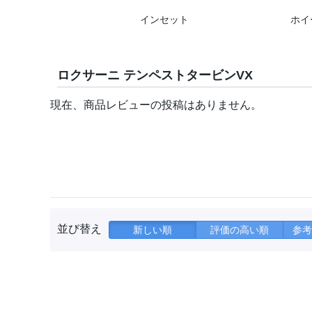
インセット
ホイ
ロクサーニ テンペストタービンVX
現在、商品レビューの投稿はありません。
並び替え
新しい順
評価の高い順
参考