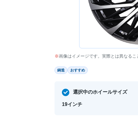
画像はイメージです。実際とは異なるこ
鋳造
おすすめ
選択中のホイールサイズ
19インチ