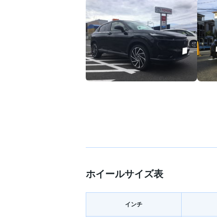
ホイールサイズ表
インチ