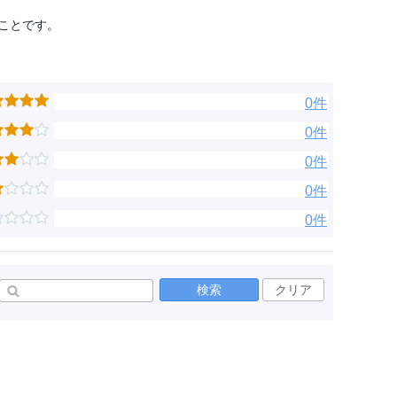
ことです。
0件
0件
0件
0件
0件
検索
クリア