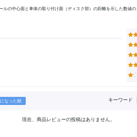
ールの中心面と車体の取り付け面（ディスク部）の距離を示した数値の
キーワード
になった順
現在、商品レビューの投稿はありません。