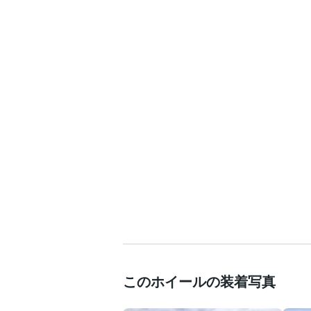
このホイールの装着写真