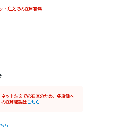
ット注文での在庫有無
せ
ネット注文での在庫のため、各店舗へ
の在庫確認は
こちら
ちら