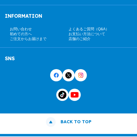
INFORMATION
お問い合わせ
よくあるご質問（Q&A）
初めての方へ
お支払い方法について
ご注文からお届けまで
店舗のご紹介
SNS
BACK TO TOP