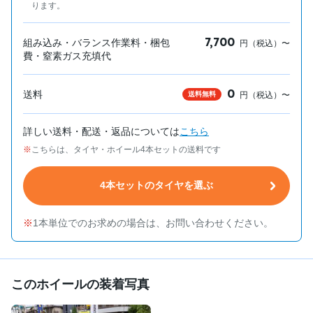
ります。
7,700
組み込み・バランス作業料・梱包
円（税込）〜
費・窒素ガス充填代
0
送料
送料無料
円（税込）〜
詳しい送料・配送・返品については
こちら
こちらは、タイヤ・ホイール4本セットの送料です
4本セットのタイヤを選ぶ
1本単位でのお求めの場合は、お問い合わせください。
このホイールの装着写真