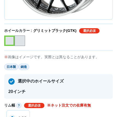
ホイールカラー :
グリミットブラック(GTK)
選択必須
画像はイメージです。実際とは異なることがあります。
日本製
鋳造
選択中のホイールサイズ
20インチ
リム幅
※ネット注文での在庫有無
選択必須