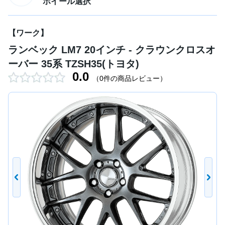
ホイール選択
【ワーク】
ランベック LM7 20インチ - クラウンクロスオ
ーバー 35系 TZSH35(トヨタ)
0.0
（0件の商品レビュー）