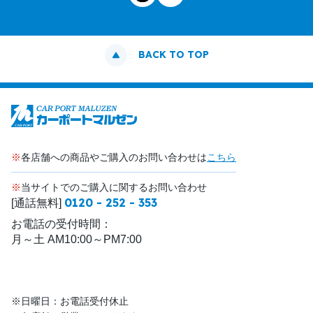
BACK TO TOP
※
各店舗への商品やご購入のお問い合わせは
こちら
※
当サイトでのご購入に関するお問い合わせ
0120 - 252 - 353
[通話無料]
お電話の受付時間：
月～土 AM10:00～PM7:00
※日曜日：お電話受付休止