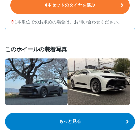
4本セットのタイヤを選ぶ
1本単位でのお求めの場合は、お問い合わせください。
このホイールの装着写真
もっと見る