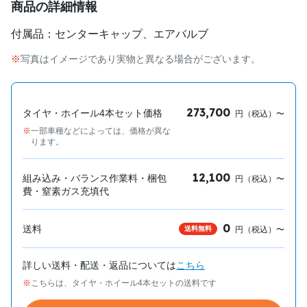
商品の詳細情報
付属品：センターキャップ、エアバルブ
写真はイメージであり実物と異なる場合がございます。
273,700
タイヤ・ホイール4本セット価格
円（税込）〜
一部車種などによっては、価格が異な
ります。
12,100
組み込み・バランス作業料・梱包
円（税込）〜
費・窒素ガス充填代
0
送料
送料無料
円（税込）〜
詳しい送料・配送・返品については
こちら
こちらは、タイヤ・ホイール4本セットの送料です