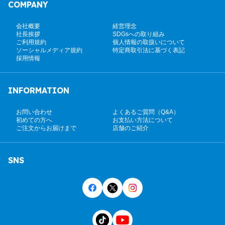
COMPANY
会社概要
経営理念
社長挨拶
SDGsへの取り組み
ご利用規約
個人情報の取扱いについて
ソーシャルメディア規約
特定商取引法に基づく表記
採用情報
INFORMATION
お問い合わせ
よくあるご質問（Q&A）
初めての方へ
お支払い方法について
ご注文からお届けまで
店舗のご紹介
SNS