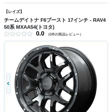
【レイズ】
チームデイトナ F6ブースト 17インチ - RAV4
50系 MXAA54(トヨタ)
0.0
（0件の商品レビュー）