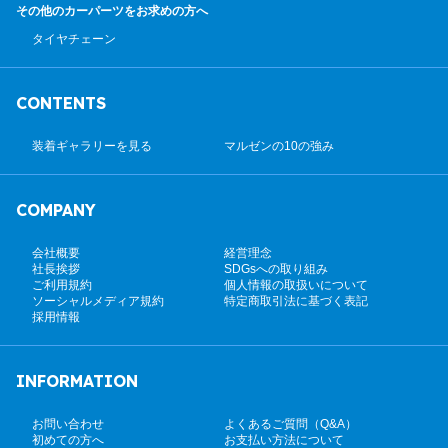
その他のカーパーツ
をお求めの方へ
タイヤチェーン
CONTENTS
装着ギャラリーを見る
マルゼンの10の強み
COMPANY
会社概要
経営理念
社長挨拶
SDGsへの取り組み
ご利用規約
個人情報の取扱いについて
ソーシャルメディア規約
特定商取引法に基づく表記
採用情報
INFORMATION
お問い合わせ
よくあるご質問（Q&A）
初めての方へ
お支払い方法について