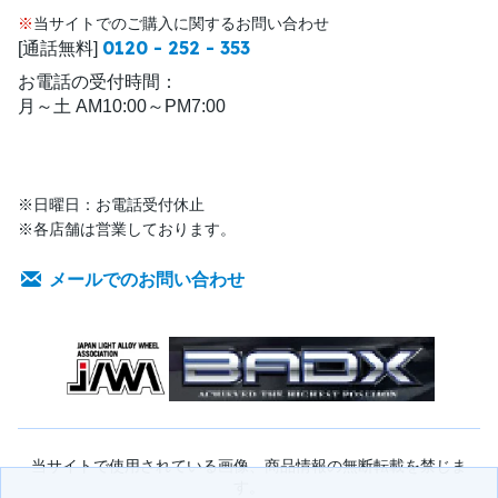
※
当サイトでのご購入に関するお問い合わせ
0120 - 252 - 353
[通話無料]
お電話の受付時間：
月～土 AM10:00～PM7:00
※日曜日：お電話受付休止
※各店舗は営業しております。
メールでのお問い合わせ
当サイトで使用されている画像、商品情報の無断転載を禁じま
す。