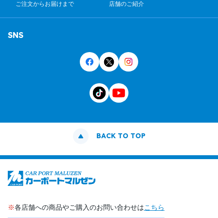
ご注文からお届けまで
店舗のご紹介
SNS
BACK TO TOP
※
各店舗への商品やご購入のお問い合わせは
こちら