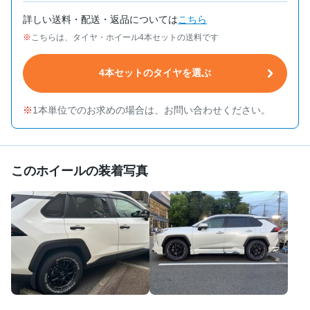
詳しい送料・配送・返品については
こちら
こちらは、タイヤ・ホイール4本セットの送料です
4本セットのタイヤを選ぶ
1本単位でのお求めの場合は、お問い合わせください。
このホイールの装着写真