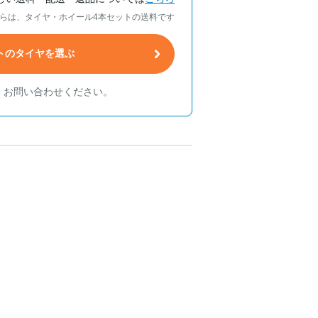
らは、タイヤ・ホイール4本セットの送料です
トのタイヤを選ぶ
、お問い合わせください。