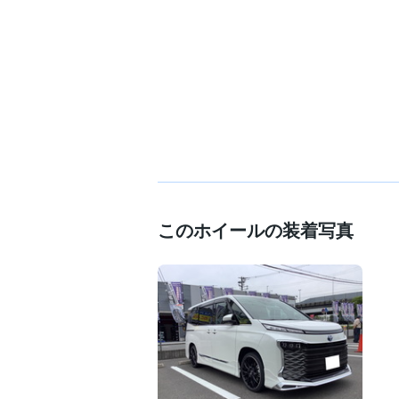
このホイールの装着写真