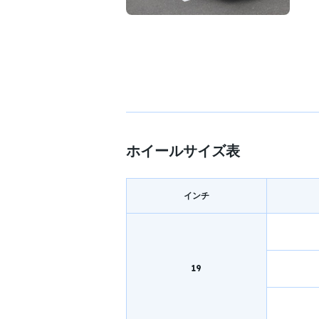
ホイールサイズ表
インチ
19