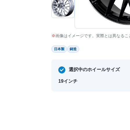
画像はイメージです。実際とは異なるこ
日本製
鋳造
選択中のホイールサイズ
19インチ