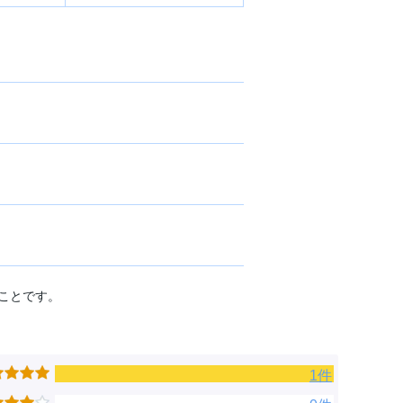
ことです。
1件