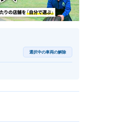
選択中の車両の解除