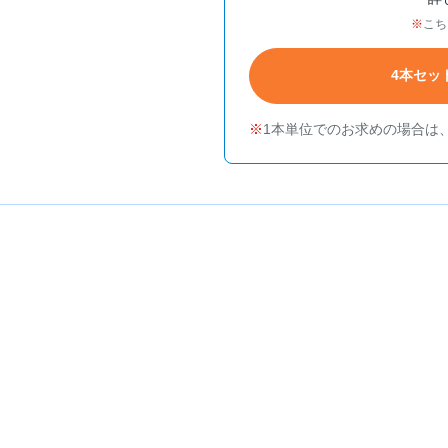
こち
4本セッ
1本単位でのお求めの場合は