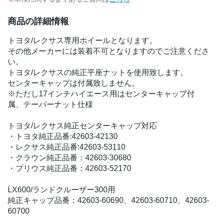
商品の詳細情報
トヨタ/レクサス専用ホイールとなります。
その他メーカーには装着不可となりますのでご注意くださ
い。
トヨタ/レクサスの純正平座ナットを使用致します。
センターキャップは付属致しません。
※ただし17インチハイエース用はセンターキャップ付
属、テーパーナット仕様
トヨタ/レクサス純正センターキャップ対応
・トヨタ純正品番:42603-42130
・レクサス純正品番:42603-53110
・クラウン純正品番：42603-30680
・プリウス純正品番：42603-52170
LX600/ランドクルーザー300用
純正キャップ品番：42603-60690、42603-60710、42603-
60700