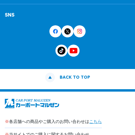
SNS
BACK TO TOP
※
各店舗への商品やご購入のお問い合わせは
こちら
※
当サイトでのご購入に関するお問い合わせ