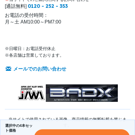
0120 - 252 - 353
[通話無料]
お電話の受付時間：
月～土 AM10:00～PM7:00
※日曜日：お電話受付休止
※各店舗は営業しております。
メールでのお問い合わせ
当サイトで使用されている画像、商品情報の無断転載を禁じま
す。
選択中の4本セッ
ト価格