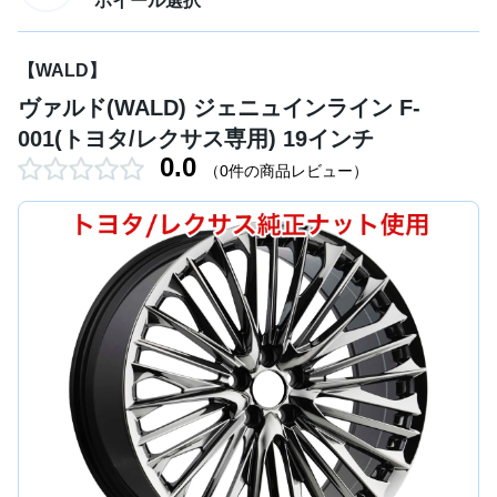
ホイール選択
【WALD】
ヴァルド(WALD) ジェニュインライン F-
001(トヨタ/レクサス専用) 19インチ
0.0
（0件の商品レビュー）