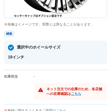
画像はイメージです。実際とは異なることがあります。
鋳造
選択中のホイールサイズ
19インチ
在庫状況
-
ネット注文での在庫のため、各店舗
への在庫確認は
こちら
車検に関するよくあるご質問は
こちら