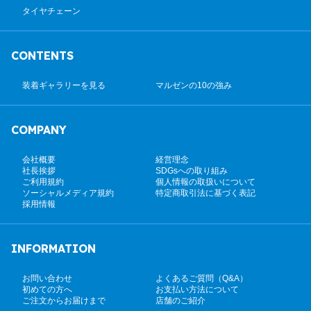
タイヤチェーン
CONTENTS
装着ギャラリーを見る
マルゼンの10の強み
COMPANY
会社概要
経営理念
社長挨拶
SDGsへの取り組み
ご利用規約
個人情報の取扱いについて
ソーシャルメディア規約
特定商取引法に基づく表記
採用情報
INFORMATION
お問い合わせ
よくあるご質問（Q&A）
初めての方へ
お支払い方法について
ご注文からお届けまで
店舗のご紹介