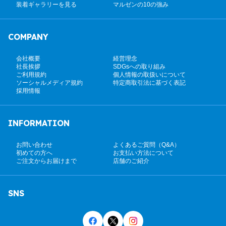
装着ギャラリーを見る
マルゼンの10の強み
COMPANY
会社概要
経営理念
社長挨拶
SDGsへの取り組み
ご利用規約
個人情報の取扱いについて
ソーシャルメディア規約
特定商取引法に基づく表記
採用情報
INFORMATION
お問い合わせ
よくあるご質問（Q&A）
初めての方へ
お支払い方法について
ご注文からお届けまで
店舗のご紹介
SNS