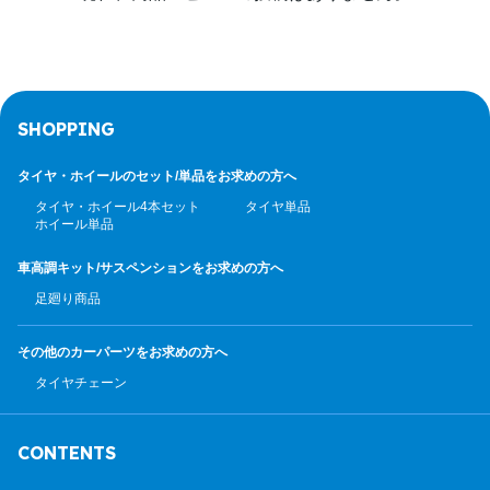
SHOPPING
タイヤ・ホイールのセット/
単品をお求めの方へ
タイヤ・ホイール4本セット
タイヤ単品
ホイール単品
車高調キット/サスペンション
をお求めの方へ
足廻り商品
その他のカーパーツ
をお求めの方へ
タイヤチェーン
CONTENTS