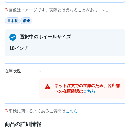
画像はイメージです。実際とは異なることがあります。
日本製
鍛造
選択中のホイールサイズ
18インチ
在庫状況
-
ネット注文での在庫のため、各店舗
への在庫確認は
こちら
車検に関するよくあるご質問は
こちら
商品の詳細情報