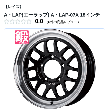
【レイズ】
A・LAP(エーラップ) A・LAP-07X 18インチ
0.0
（0件の商品レビュー）