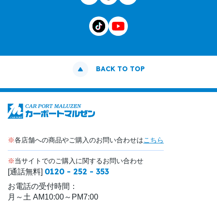
BACK TO TOP
※
各店舗への商品やご購入のお問い合わせは
こちら
※
当サイトでのご購入に関するお問い合わせ
0120 - 252 - 353
[通話無料]
お電話の受付時間：
月～土 AM10:00～PM7:00