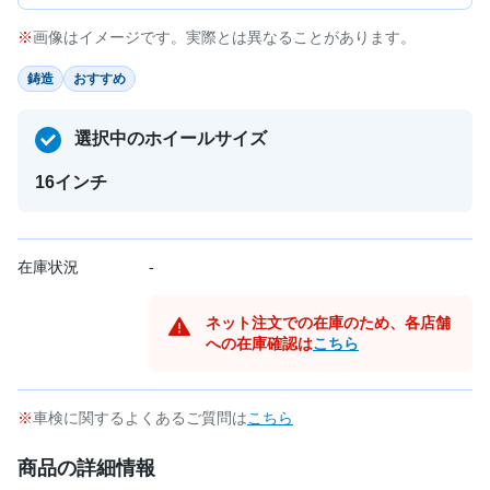
画像はイメージです。実際とは異なることがあります。
鋳造
おすすめ
選択中のホイールサイズ
16インチ
在庫状況
-
ネット注文での在庫のため、各店舗
への在庫確認は
こちら
車検に関するよくあるご質問は
こちら
商品の詳細情報