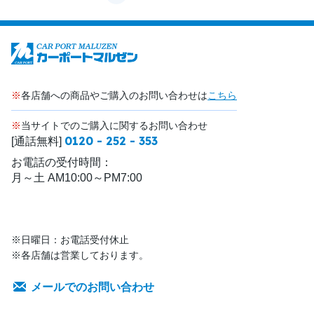
※
各店舗への商品やご購入のお問い合わせは
こちら
※
当サイトでのご購入に関するお問い合わせ
0120 - 252 - 353
[通話無料]
お電話の受付時間：
月～土 AM10:00～PM7:00
※日曜日：お電話受付休止
※各店舗は営業しております。
メールでのお問い合わせ