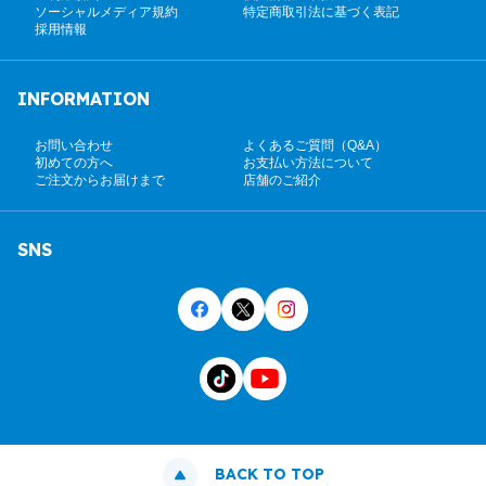
ソーシャルメディア規約
特定商取引法に基づく表記
採用情報
INFORMATION
お問い合わせ
よくあるご質問（Q&A）
初めての方へ
お支払い方法について
ご注文からお届けまで
店舗のご紹介
SNS
BACK TO TOP