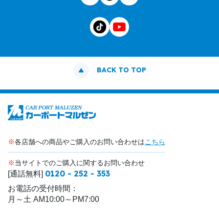
BACK TO TOP
※
各店舗への商品やご購入のお問い合わせは
こちら
※
当サイトでのご購入に関するお問い合わせ
0120 - 252 - 353
[通話無料]
お電話の受付時間：
月～土 AM10:00～PM7:00