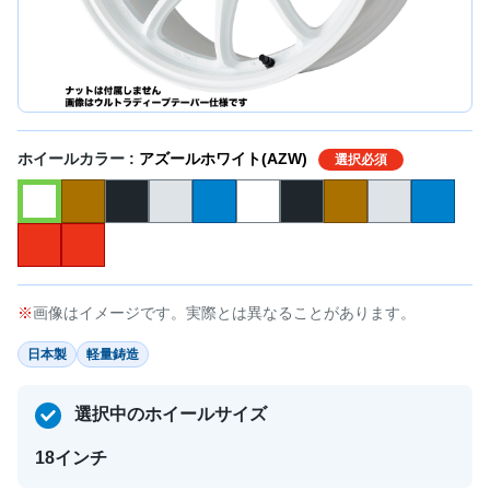
ホイールカラー :
アズールホワイト(AZW)
選択必須
画像はイメージです。実際とは異なることがあります。
日本製
軽量鋳造
選択中のホイールサイズ
18インチ