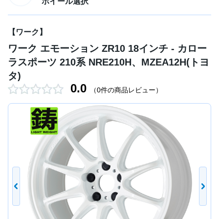
ホイール選択
【ワーク】
ワーク エモーション ZR10 18インチ - カロー
ラスポーツ 210系 NRE210H、MZEA12H(トヨ
タ)
0.0
（0件の商品レビュー）