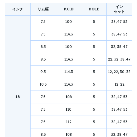
イン
インチ
リム幅
P.C.D
HOLE
セット
7.5
100
5
38, 47, 53
7.5
114.3
5
38, 47, 53
8.5
100
5
32, 38, 47
8.5
114.3
5
22, 32, 38, 47
9.5
114.3
5
12, 22, 30, 38
10.5
114.3
5
12, 22
18
7.5
108
5
38, 47, 53
7.5
110
5
38, 47, 53
7.5
112
5
38, 47, 53
8.5
108
5
32, 38, 47