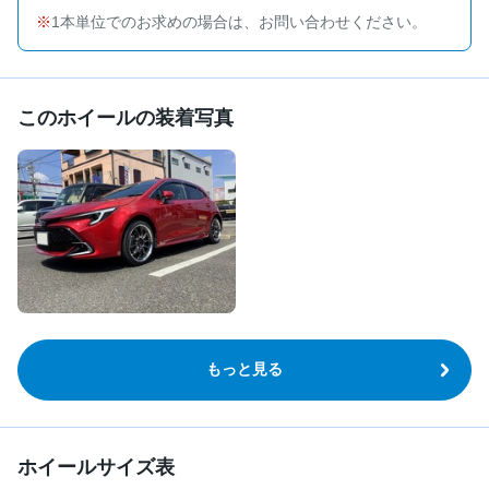
1本単位でのお求めの場合は、お問い合わせください。
このホイールの装着写真
もっと見る
ホイールサイズ表