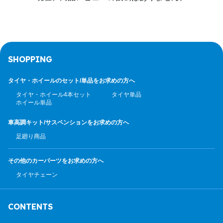
SHOPPING
タイヤ・ホイールのセット/
単品をお求めの方へ
タイヤ・ホイール4本セット
タイヤ単品
ホイール単品
車高調キット/サスペンション
をお求めの方へ
足廻り商品
その他のカーパーツ
をお求めの方へ
タイヤチェーン
CONTENTS