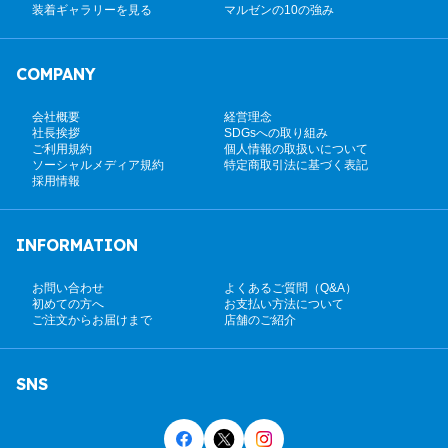
装着ギャラリーを見る
マルゼンの10の強み
COMPANY
会社概要
経営理念
社長挨拶
SDGsへの取り組み
ご利用規約
個人情報の取扱いについて
ソーシャルメディア規約
特定商取引法に基づく表記
採用情報
INFORMATION
お問い合わせ
よくあるご質問（Q&A）
初めての方へ
お支払い方法について
ご注文からお届けまで
店舗のご紹介
SNS