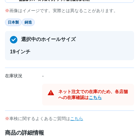
画像はイメージです。実際とは異なることがあります。
日本製
鋳造
選択中のホイールサイズ
19インチ
在庫状況
-
ネット注文での在庫のため、各店舗
への在庫確認は
こちら
車検に関するよくあるご質問は
こちら
商品の詳細情報