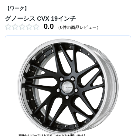
【ワーク】
グノーシス CVX 19インチ
0.0
（0件の商品レビュー）