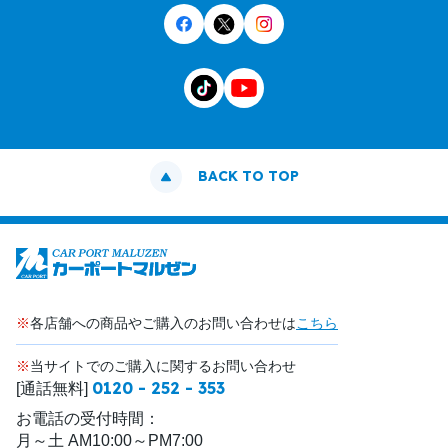
BACK TO TOP
※
各店舗への商品やご購入のお問い合わせは
こちら
※
当サイトでのご購入に関するお問い合わせ
0120 - 252 - 353
[通話無料]
お電話の受付時間：
月～土 AM10:00～PM7:00