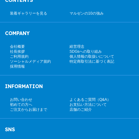
装着ギャラリーを見る
マルゼンの10の強み
COMPANY
会社概要
経営理念
社長挨拶
SDGsへの取り組み
ご利用規約
個人情報の取扱いについて
ソーシャルメディア規約
特定商取引法に基づく表記
採用情報
INFORMATION
お問い合わせ
よくあるご質問（Q&A）
初めての方へ
お支払い方法について
ご注文からお届けまで
店舗のご紹介
SNS