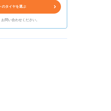
トのタイヤを選ぶ
、お問い合わせください。