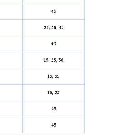
45
28, 38, 45
40
15, 25, 38
12, 25
15, 23
45
45