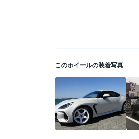
このホイールの装着写真