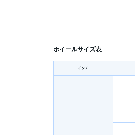
ホイールサイズ表
インチ