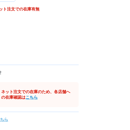
ット注文での在庫有無
せ
ネット注文での在庫のため、各店舗へ
の在庫確認は
こちら
ちら