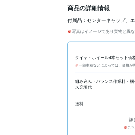
商品の詳細情報
付属品：センターキャップ、エ
写真はイメージであり実物と異な
タイヤ・ホイール4本セット価
一部車種などによっては、価格が
組み込み・バランス作業料・梱
ス充填代
送料
詳
こち