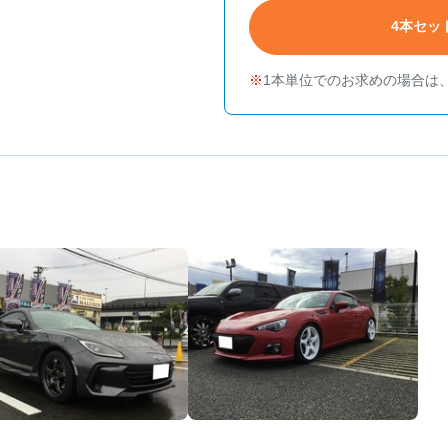
4本セッ
1本単位でのお求めの場合は