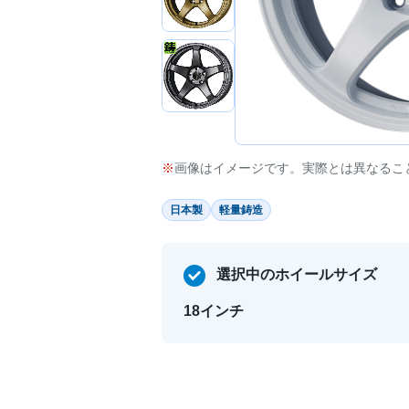
画像はイメージです。実際とは異なるこ
日本製
軽量鋳造
選択中のホイールサイズ
18インチ