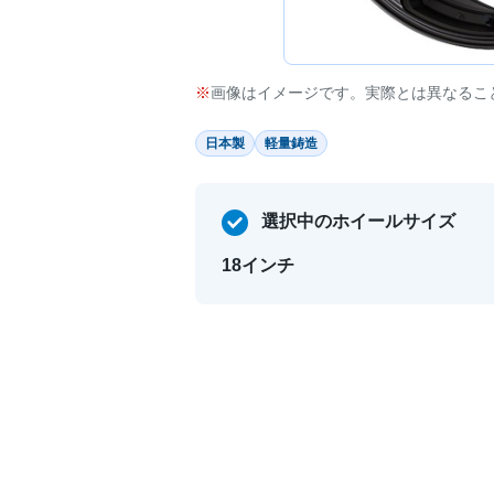
画像はイメージです。実際とは異なるこ
日本製
軽量鋳造
選択中のホイールサイズ
18インチ