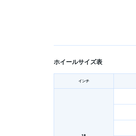
ホイールサイズ表
インチ
18