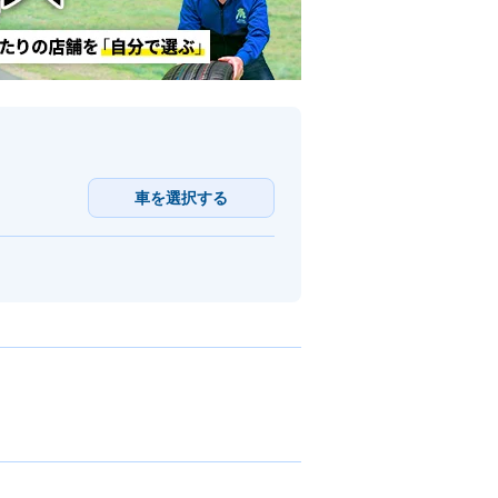
車を選択する