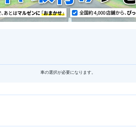
車の選択が必要になります。