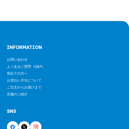
INFORMATION
お問い合わせ
よくあるご質問（Q&A）
初めての方へ
お支払い方法について
ご注文からお届けまで
店舗のご紹介
SNS