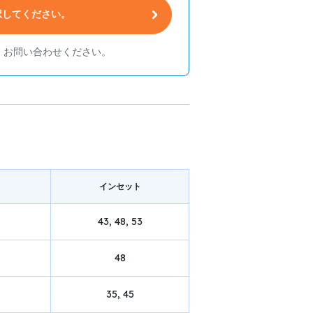
択してください。
、お問い合わせください。
イン
セット
43, 48, 53
48
35, 45