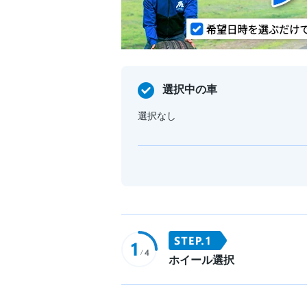
選択中の車
選択なし
ホイール選択