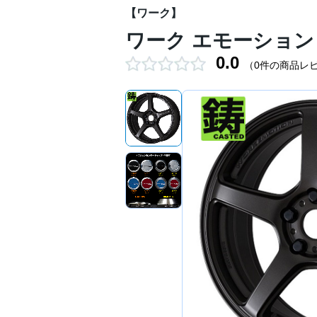
【ワーク】
ワーク エモーション 
0.0
（0件の商品レ