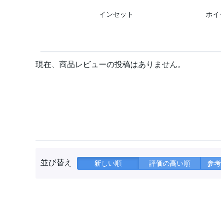
インセット
ホイ
現在、商品レビューの投稿はありません。
並び替え
新しい順
評価の高い順
参考