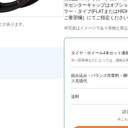
※センターキャップはオプショ
ラー・タイプ(FLATまたはHI
ご要望欄］にてご指定ください
とがあります。
写真はイメージであり実物と異な
タイヤ・ホイール4本セット価
一部車種などによっては、価格が
組み込み・バランス作業料・梱
ス充填代
送料
詳
こち