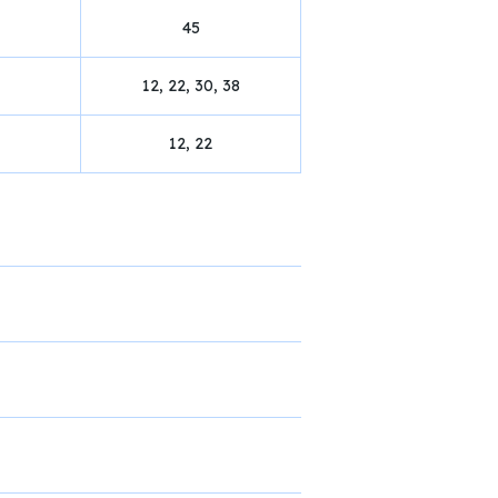
45
12, 22, 30, 38
12, 22