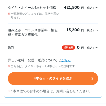
421,500
タイヤ・ホイール4本セット価格
円（税込）〜
一部車種などによっては、価格が異な
ります。
13,200
組み込み・バランス作業料・梱包
円（税込）〜
費・窒素ガス充填代
0
送料
送料無料
円（税込）〜
詳しい送料・配送・返品については
こちら
こちらは、タイヤ・ホイール4本セットの送料です
4本セットのタイヤを選ぶ
1本単位でのお求めの場合は、お問い合わせください。