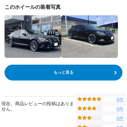
このホイールの装着写真
もっと見る
0件
現在、商品レビューの投稿はありま
せん。
0件
0件