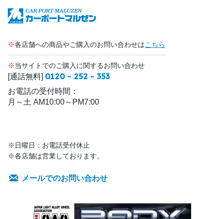
※
各店舗への商品やご購入のお問い合わせは
こちら
※
当サイトでのご購入に関するお問い合わせ
0120 - 252 - 353
[通話無料]
お電話の受付時間：
月～土 AM10:00～PM7:00
※日曜日：お電話受付休止
※各店舗は営業しております。
メールでのお問い合わせ