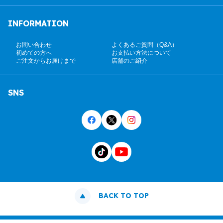
INFORMATION
お問い合わせ
よくあるご質問（Q&A）
初めての方へ
お支払い方法について
ご注文からお届けまで
店舗のご紹介
SNS
BACK TO TOP