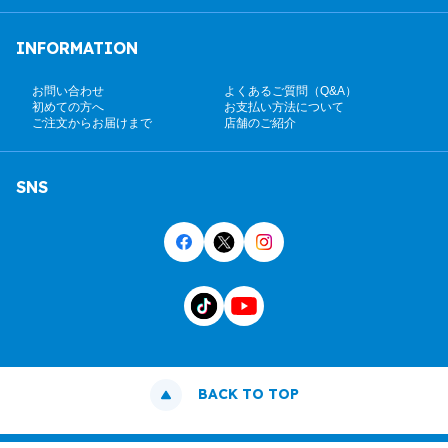
INFORMATION
お問い合わせ
よくあるご質問（Q&A）
初めての方へ
お支払い方法について
ご注文からお届けまで
店舗のご紹介
SNS
BACK TO TOP