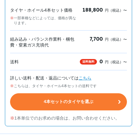
188,800
タイヤ・ホイール4本セット価格
円（税込）〜
一部車種などによっては、価格が異な
ります。
7,700
組み込み・バランス作業料・梱包
円（税込）〜
費・窒素ガス充填代
0
送料
送料無料
円（税込）〜
詳しい送料・配送・返品については
こちら
こちらは、タイヤ・ホイール4本セットの送料です
4本セットのタイヤを選ぶ
1本単位でのお求めの場合は、お問い合わせください。