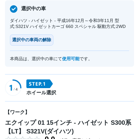
選択中の車
ダイハツ - ハイゼット - 平成16年12月～令和3年11月 型
式:S321V ハイゼットカーゴ 660 スペシャル 駆動方式:2WD
選択中の車両の解除
本商品は、選択中の車にて
使用可能
です。
ホイール選択
【ワーク】
エクイップ 01 15インチ - ハイゼット S300系
【LT】 S321V(ダイハツ)