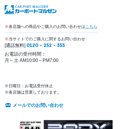
※
各店舗への商品やご購入のお問い合わせは
こちら
※
当サイトでのご購入に関するお問い合わせ
0120 - 252 - 353
[通話無料]
お電話の受付時間：
月～土 AM10:00～PM7:00
※日曜日：お電話受付休止
※各店舗は営業しております。
メールでのお問い合わせ