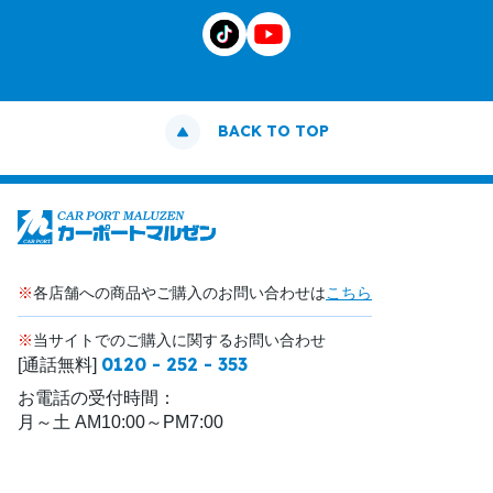
BACK TO TOP
※
各店舗への商品やご購入のお問い合わせは
こちら
※
当サイトでのご購入に関するお問い合わせ
0120 - 252 - 353
[通話無料]
お電話の受付時間：
月～土 AM10:00～PM7:00