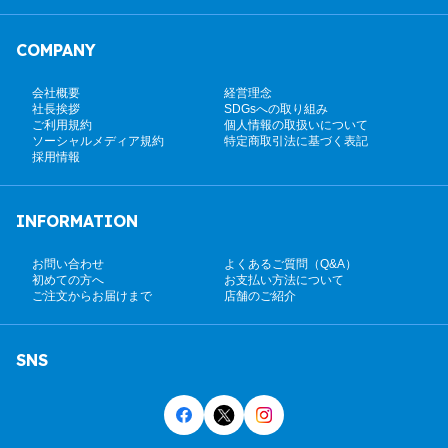
COMPANY
会社概要
経営理念
社長挨拶
SDGsへの取り組み
ご利用規約
個人情報の取扱いについて
ソーシャルメディア規約
特定商取引法に基づく表記
採用情報
INFORMATION
お問い合わせ
よくあるご質問（Q&A）
初めての方へ
お支払い方法について
ご注文からお届けまで
店舗のご紹介
SNS