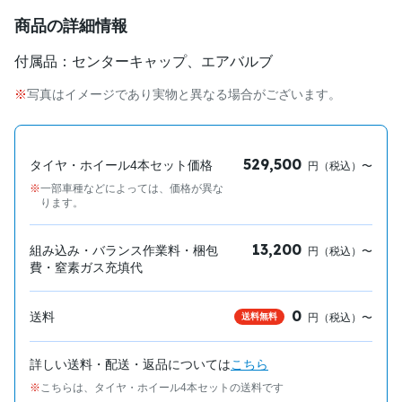
商品の詳細情報
付属品：センターキャップ、エアバルブ
写真はイメージであり実物と異なる場合がございます。
529,500
タイヤ・ホイール4本セット価格
円（税込）〜
一部車種などによっては、価格が異な
ります。
13,200
組み込み・バランス作業料・梱包
円（税込）〜
費・窒素ガス充填代
0
送料
送料無料
円（税込）〜
詳しい送料・配送・返品については
こちら
こちらは、タイヤ・ホイール4本セットの送料です