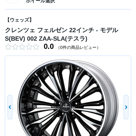
ホイール選択
【ウェッズ】
クレンツェ フェルゼン 22インチ - モデル
S(BEV) 002 ZAA-SLA(テスラ)
0.0
（0件の商品レビュー）