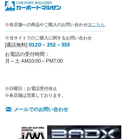
※
各店舗への商品やご購入のお問い合わせは
こちら
※
当サイトでのご購入に関するお問い合わせ
0120 - 252 - 353
[通話無料]
お電話の受付時間：
月～土 AM10:00～PM7:00
※日曜日：お電話受付休止
※各店舗は営業しております。
メールでのお問い合わせ