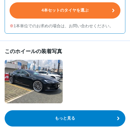
4本セットのタイヤを選ぶ
1本単位でのお求めの場合は、お問い合わせください。
このホイールの装着写真
もっと見る