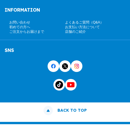
INFORMATION
お問い合わせ
よくあるご質問（Q&A）
初めての方へ
お支払い方法について
ご注文からお届けまで
店舗のご紹介
SNS
BACK TO TOP