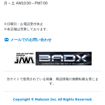
月～土 AM10:00～PM7:00
※日曜日：お電話受付休止
※各店舗は営業しております。
メールでのお問い合わせ
当サイトで使用されている画像、商品情報の無断転載を禁じま
す。
Copyright © Maluzen Inc. All Rights Reserved.