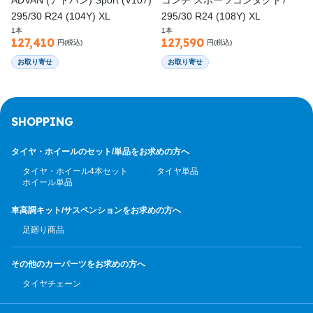
295/30 R24 (104Y) XL
295/30 R24 (108Y) XL
1本
1本
127,410
127,590
円(税込)
円(税込)
お取り寄せ
お取り寄せ
SHOPPING
タイヤ・ホイールのセット/
単品をお求めの方へ
タイヤ・ホイール4本セット
タイヤ単品
ホイール単品
車高調キット/サスペンション
をお求めの方へ
足廻り商品
その他のカーパーツ
をお求めの方へ
タイヤチェーン