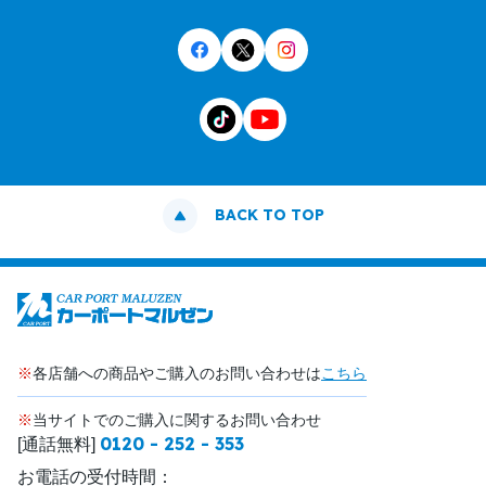
BACK TO TOP
※
各店舗への商品やご購入のお問い合わせは
こちら
※
当サイトでのご購入に関するお問い合わせ
0120 - 252 - 353
[通話無料]
お電話の受付時間：