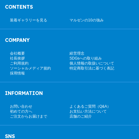
CONTENTS
装着ギャラリーを見る
マルゼンの10の強み
COMPANY
会社概要
経営理念
社長挨拶
SDGsへの取り組み
ご利用規約
個人情報の取扱いについて
ソーシャルメディア規約
特定商取引法に基づく表記
採用情報
INFORMATION
お問い合わせ
よくあるご質問（Q&A）
初めての方へ
お支払い方法について
ご注文からお届けまで
店舗のご紹介
SNS