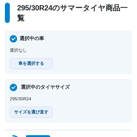
295/30R24のサマータイヤ商品一
覧
選択中の車
選択なし
車を選択する
選択中のタイヤサイズ
295/30R24
サイズを選び直す