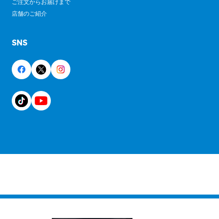
ご注文からお届けまで
店舗のご紹介
SNS