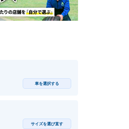
車を選択する
サイズを選び直す