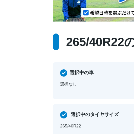
265/40R
選択中の車
選択なし
選択中のタイヤサイズ
265/40R22