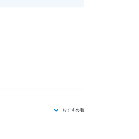
おすすめ順