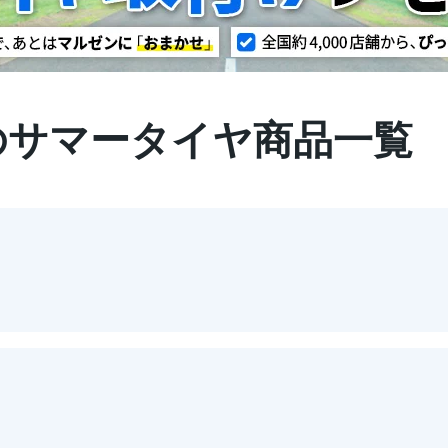
22のサマータイヤ商品一覧