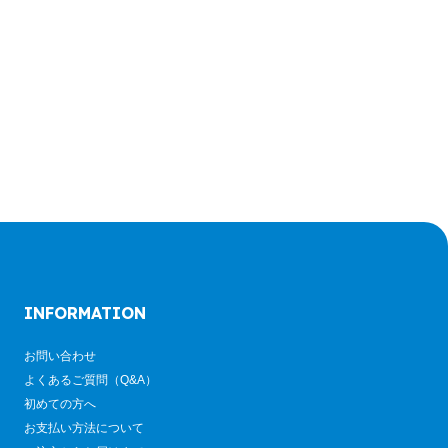
INFORMATION
お問い合わせ
よくあるご質問（Q&A）
初めての方へ
お支払い方法について