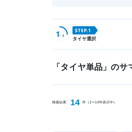
タイヤ選択
「タイヤ単品」のサ
14
検索結果 :
件（1〜14件表示中）