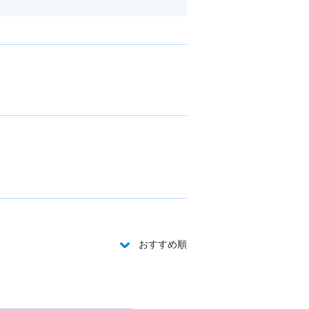
おすすめ順