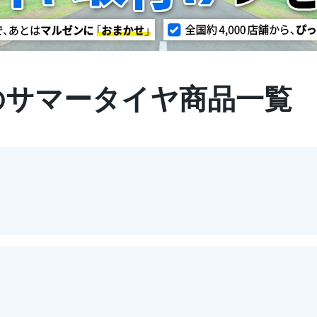
20のサマータイヤ商品一覧