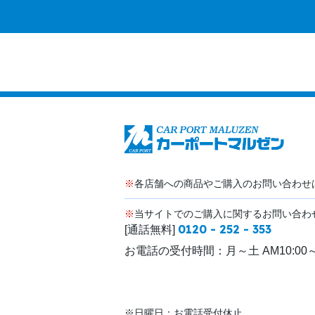
※
各店舗への商品やご購入のお問い合わせ
※
当サイトでのご購入に関するお問い合わ
0120 - 252 - 353
[通話無料]
お電話の受付時間：
月～土 AM10:00～
※日曜日：お電話受付休止