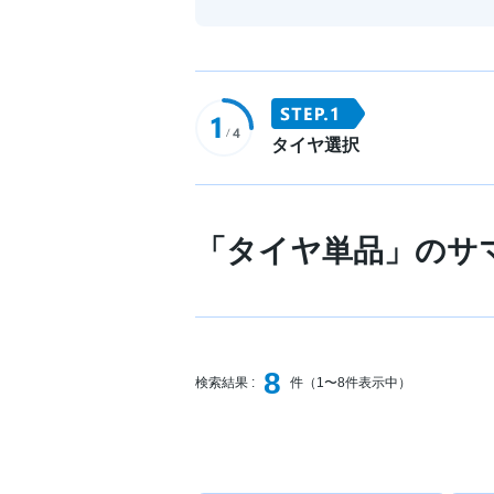
タイヤ選択
「タイヤ単品」のサ
8
検索結果 :
件（1〜8件表示中）