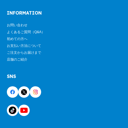
INFORMATION
お問い合わせ
よくあるご質問（Q&A）
初めての方へ
お支払い方法について
ご注文からお届けまで
店舗のご紹介
SNS