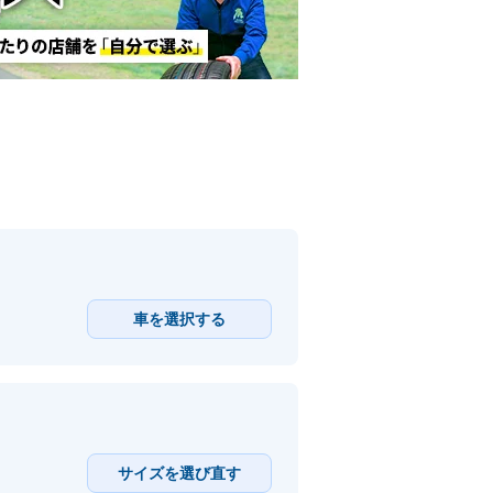
車を選択する
サイズを選び直す