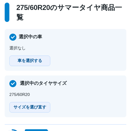
275/60R20のサマータイヤ商品一
覧
選択中の車
選択なし
車を選択する
選択中のタイヤサイズ
275/60R20
サイズを選び直す