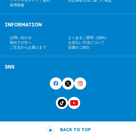
ソーシャルメディア規約
特定商取引法に基づく表記
採用情報
INFORMATION
お問い合わせ
よくあるご質問（Q&A）
初めての方へ
お支払い方法について
ご注文からお届けまで
店舗のご紹介
SNS
BACK TO TOP