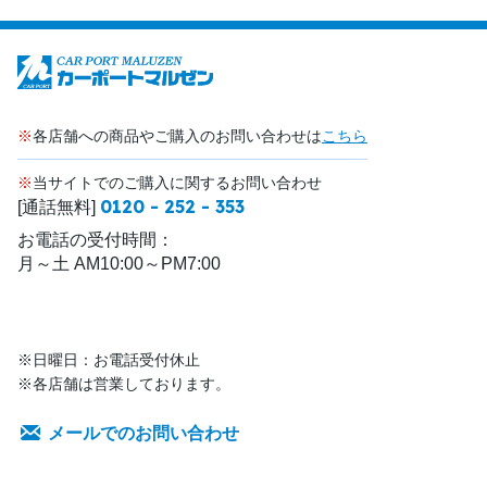
※
各店舗への商品やご購入のお問い合わせは
こちら
※
当サイトでのご購入に関するお問い合わせ
0120 - 252 - 353
[通話無料]
お電話の受付時間：
月～土 AM10:00～PM7:00
※日曜日：お電話受付休止
※各店舗は営業しております。
メールでのお問い合わせ