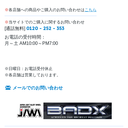
※
各店舗への商品やご購入のお問い合わせは
こちら
※
当サイトでのご購入に関するお問い合わせ
0120 - 252 - 353
[通話無料]
お電話の受付時間：
月～土 AM10:00～PM7:00
※日曜日：お電話受付休止
※各店舗は営業しております。
メールでのお問い合わせ