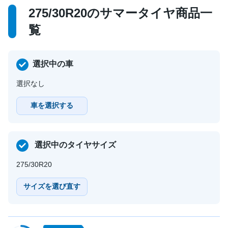
275/30R20のサマータイヤ商品一
覧
選択中の車
選択なし
車を選択する
選択中のタイヤサイズ
275/30R20
サイズを選び直す