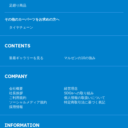
足廻り商品
その他のカーパーツ
をお求めの方へ
タイヤチェーン
CONTENTS
装着ギャラリーを見る
マルゼンの10の強み
COMPANY
会社概要
経営理念
社長挨拶
SDGsへの取り組み
ご利用規約
個人情報の取扱いについて
ソーシャルメディア規約
特定商取引法に基づく表記
採用情報
INFORMATION