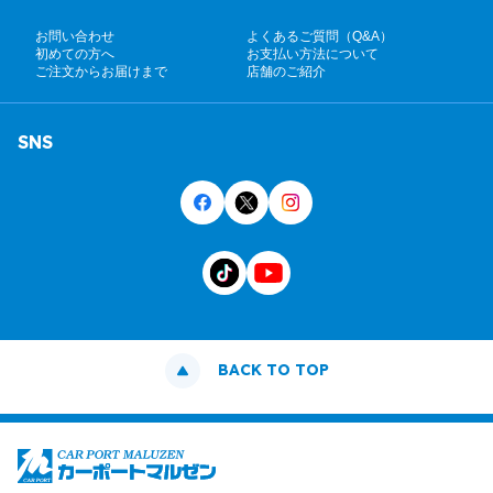
お問い合わせ
よくあるご質問（Q&A）
初めての方へ
お支払い方法について
ご注文からお届けまで
店舗のご紹介
SNS
BACK TO TOP