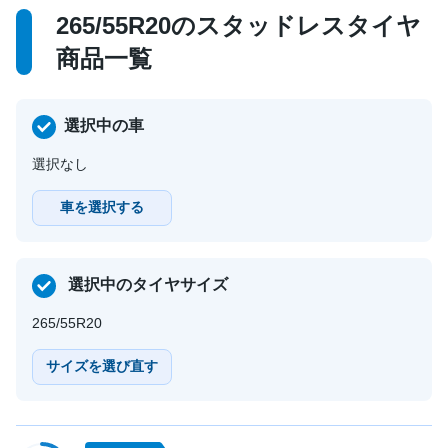
265/55R20のスタッドレスタイヤ
商品一覧
選択中の車
選択なし
車を選択する
選択中のタイヤサイズ
265/55R20
サイズを選び直す