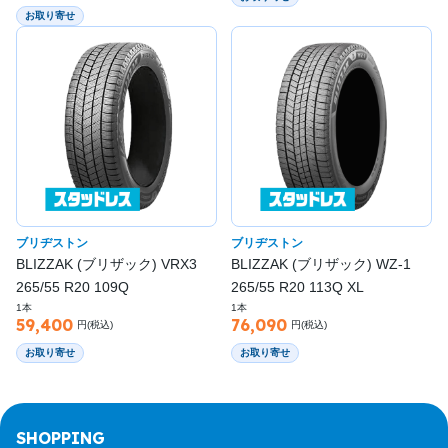
お取り寄せ
ブリヂストン
ブリヂストン
BLIZZAK (ブリザック) VRX3
BLIZZAK (ブリザック) WZ-1
265/55 R20 109Q
265/55 R20 113Q XL
1本
1本
59,400
76,090
円(税込)
円(税込)
お取り寄せ
お取り寄せ
SHOPPING