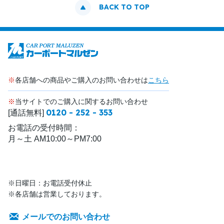
BACK TO TOP
※
各店舗への商品やご購入のお問い合わせは
こちら
※
当サイトでのご購入に関するお問い合わせ
0120 - 252 - 353
[通話無料]
お電話の受付時間：
月～土 AM10:00～PM7:00
※日曜日：お電話受付休止
※各店舗は営業しております。
メールでのお問い合わせ