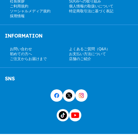
社長挨拶
SDGsへの取り組み
ご利用規約
個人情報の取扱いについて
ソーシャルメディア規約
特定商取引法に基づく表記
採用情報
INFORMATION
お問い合わせ
よくあるご質問（Q&A）
初めての方へ
お支払い方法について
ご注文からお届けまで
店舗のご紹介
SNS