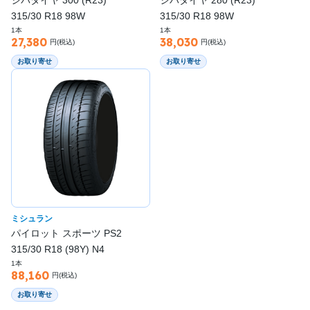
315/30 R18 98W
315/30 R18 98W
1本
1本
27,380
38,030
円(税込)
円(税込)
お取り寄せ
お取り寄せ
ミシュラン
パイロット スポーツ PS2
315/30 R18 (98Y) N4
1本
88,160
円(税込)
お取り寄せ