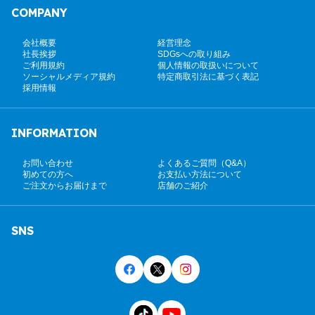
COMPANY
会社概要
経営理念
社長挨拶
SDGsへの取り組み
ご利用規約
個人情報の取扱いについて
ソーシャルメディア規約
特定商取引法に基づく表記
採用情報
INFORMATION
お問い合わせ
よくあるご質問（Q&A）
初めての方へ
お支払い方法について
ご注文からお届けまで
店舗のご紹介
SNS