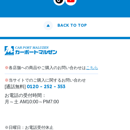
BACK TO TOP
※
各店舗への商品やご購入のお問い合わせは
こちら
※
当サイトでのご購入に関するお問い合わせ
0120 - 252 - 353
[通話無料]
お電話の受付時間：
月～土 AM10:00～PM7:00
※日曜日：お電話受付休止