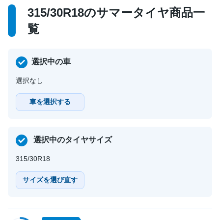
315/30R18のサマータイヤ商品一
覧
選択中の車
選択なし
車を選択する
選択中のタイヤサイズ
315/30R18
サイズを選び直す