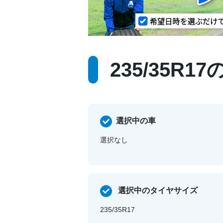
235/35R
選択中の車
選択なし
選択中のタイヤサイズ
235/35R17