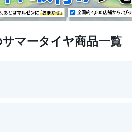
17のサマータイヤ商品一覧