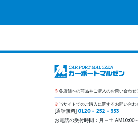
※
各店舗への商品やご購入のお問い合わせ
※
当サイトでのご購入に関するお問い合わ
0120 - 252 - 353
[通話無料]
お電話の受付時間：
月～土 AM10:00～