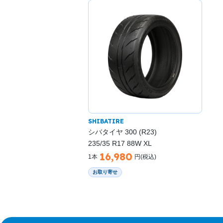
SHIBATIRE
シバタイヤ 300 (R23)
235/35 R17 88W XL
16,980
1本
円(税込)
お取り寄せ