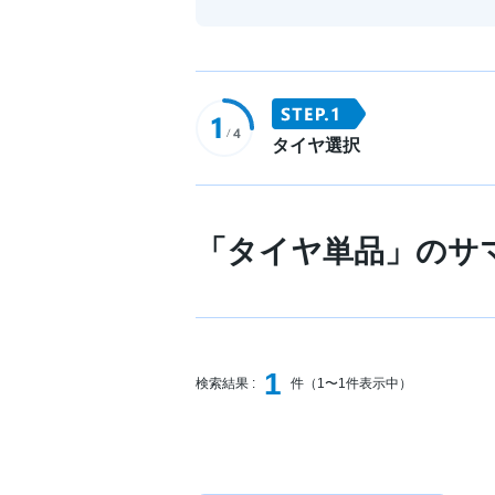
タイヤ選択
「タイヤ単品」のサ
1
検索結果 :
件（1〜1件表示中）