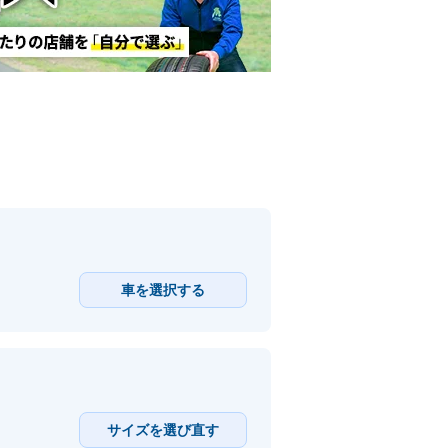
車を選択する
サイズを選び直す