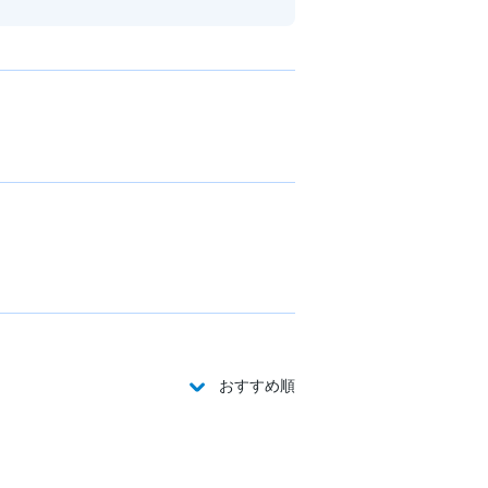
おすすめ順