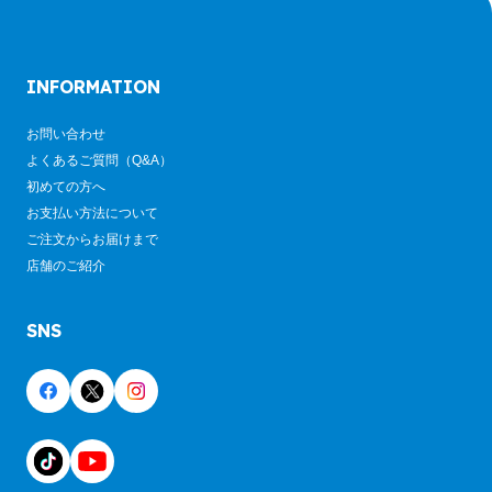
INFORMATION
お問い合わせ
よくあるご質問（Q&A）
初めての方へ
お支払い方法について
ご注文からお届けまで
店舗のご紹介
SNS